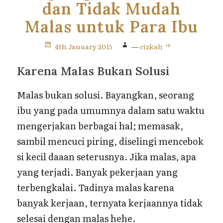
dan Tidak Mudah
Malas untuk Para Ibu
4th January 2015
—
cizkah
Karena Malas Bukan Solusi
Malas bukan solusi. Bayangkan, seorang
ibu yang pada umumnya dalam satu waktu
mengerjakan berbagai hal; memasak,
sambil mencuci piring, diselingi mencebok
si kecil daaan seterusnya. Jika malas, apa
yang terjadi. Banyak pekerjaan yang
terbengkalai. Tadinya malas karena
banyak kerjaan, ternyata kerjaannya tidak
selesai dengan malas hehe.