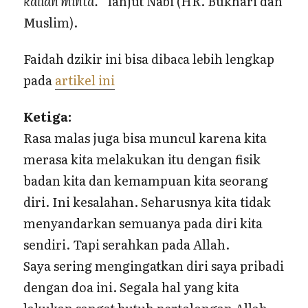
kalian minta.
” lanjut Nabi (HR. Bukhari dan
Muslim).
Faidah dzikir ini bisa dibaca lebih lengkap
pada
artikel ini
Ketiga:
Rasa malas juga bisa muncul karena kita
merasa kita melakukan itu dengan fisik
badan kita dan kemampuan kita seorang
diri. Ini kesalahan. Seharusnya kita tidak
menyandarkan semuanya pada diri kita
sendiri. Tapi serahkan pada Allah.
Saya sering mengingatkan diri saya pribadi
dengan doa ini. Segala hal yang kita