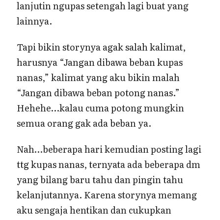
lanjutin ngupas setengah lagi buat yang
lainnya.
Tapi bikin storynya agak salah kalimat,
harusnya “Jangan dibawa beban kupas
nanas,” kalimat yang aku bikin malah
“Jangan dibawa beban potong nanas.”
Hehehe…kalau cuma potong mungkin
semua orang gak ada beban ya.
Nah…beberapa hari kemudian posting lagi
ttg kupas nanas, ternyata ada beberapa dm
yang bilang baru tahu dan pingin tahu
kelanjutannya. Karena storynya memang
aku sengaja hentikan dan cukupkan