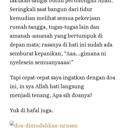
lakukan sangat butuh pertolongan Allah.
Seringkali saat bangun dari tidur
kemudian melihat semua pekerjaan
rumah tangga, tugas-tugas lain dan
amanah-amanah yang bertumpuk di
depan mata; rasanya di hati ini sudah ada
semburat kepanikan, “Aaa…gimana ni
nyelesein semuanyaaaa!”
Tapi cepat-cepat saya ingatkan dengan doa
ini, in sya Allah hati langsung
menjadi tenang. Apa sih doanya?
Yuk di hafal juga.