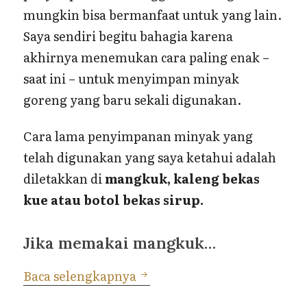
mungkin bisa bermanfaat untuk yang lain.
Saya sendiri begitu bahagia karena
akhirnya menemukan cara paling enak –
saat ini – untuk menyimpan minyak
goreng yang baru sekali digunakan.
Cara lama penyimpanan minyak yang
telah digunakan yang saya ketahui adalah
diletakkan di
mangkuk,
kaleng bekas
kue atau botol bekas sirup.
Jika memakai mangkuk…
Tips Penyimpanan Minyak 
Baca selengkapnya