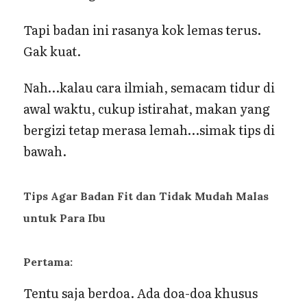
Tapi badan ini rasanya kok lemas terus.
Gak kuat.
Nah…kalau cara ilmiah, semacam tidur di
awal waktu, cukup istirahat, makan yang
bergizi tetap merasa lemah…simak tips di
bawah.
Tips Agar Badan Fit dan Tidak Mudah Malas
untuk Para Ibu
Pertama:
Tentu saja berdoa. Ada doa-doa khusus