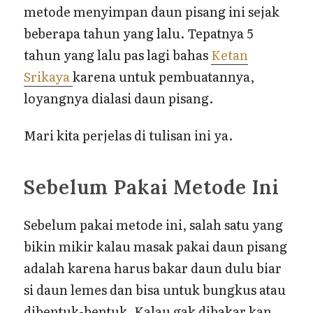
metode menyimpan daun pisang ini sejak
beberapa tahun yang lalu. Tepatnya 5
tahun yang lalu pas lagi bahas
Ketan
Srikaya
karena untuk pembuatannya,
loyangnya dialasi daun pisang.
Mari kita perjelas di tulisan ini ya.
Sebelum Pakai Metode Ini
Sebelum pakai metode ini, salah satu yang
bikin mikir kalau masak pakai daun pisang
adalah karena harus bakar daun dulu biar
si daun lemes dan bisa untuk bungkus atau
dibentuk-bentuk. Kalau gak dibakar kan