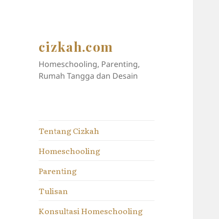
cizkah.com
Homeschooling, Parenting,
Rumah Tangga dan Desain
Tentang Cizkah
Homeschooling
Parenting
Tulisan
Konsultasi Homeschooling