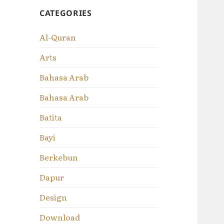
CATEGORIES
Al-Quran
Arts
Bahasa Arab
Bahasa Arab
Batita
Bayi
Berkebun
Dapur
Design
Download