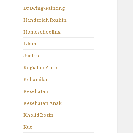
Drawing-Painting
Handzolah Roshin
Homeschooling
Islam
Jualan
Kegiatan Anak
Kehamilan
Kesehatan
Kesehatan Anak
Kholid Rozin
Kue