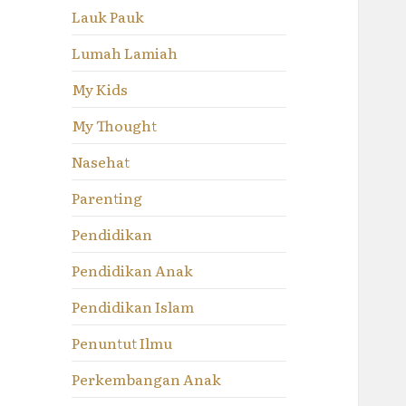
Lauk Pauk
Lumah Lamiah
My Kids
My Thought
Nasehat
Parenting
Pendidikan
Pendidikan Anak
Pendidikan Islam
Penuntut Ilmu
Perkembangan Anak