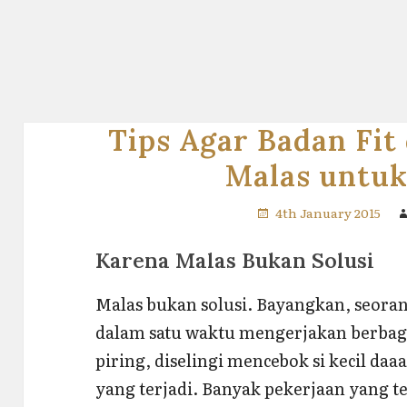
Tips Agar Badan Fit
Malas untuk
4th January 2015
Karena Malas Bukan Solusi
Malas bukan solusi. Bayangkan, seor
dalam satu waktu mengerjakan berbag
piring, diselingi mencebok si kecil daa
yang terjadi. Banyak pekerjaan yang t