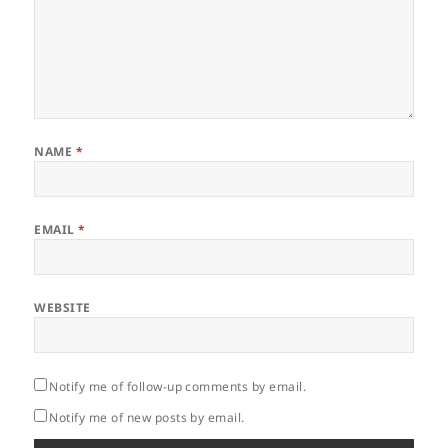
NAME
*
EMAIL
*
WEBSITE
Notify me of follow-up comments by email.
Notify me of new posts by email.