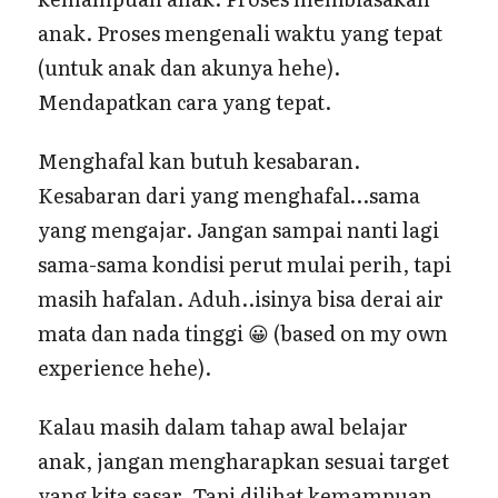
anak. Proses mengenali waktu yang tepat
(untuk anak dan akunya hehe).
Mendapatkan cara yang tepat.
Menghafal kan butuh kesabaran.
Kesabaran dari yang menghafal…sama
yang mengajar. Jangan sampai nanti lagi
sama-sama kondisi perut mulai perih, tapi
masih hafalan. Aduh..isinya bisa derai air
mata dan nada tinggi 😀 (based on my own
experience hehe).
Kalau masih dalam tahap awal belajar
anak, jangan mengharapkan sesuai target
yang kita sasar. Tapi dilihat kemampuan