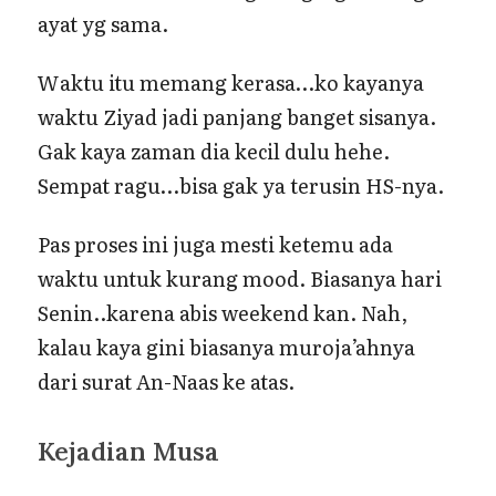
ayat yg sama.
Waktu itu memang kerasa…ko kayanya
waktu Ziyad jadi panjang banget sisanya.
Gak kaya zaman dia kecil dulu hehe.
Sempat ragu…bisa gak ya terusin HS-nya.
Pas proses ini juga mesti ketemu ada
waktu untuk kurang mood. Biasanya hari
Senin..karena abis weekend kan. Nah,
kalau kaya gini biasanya muroja’ahnya
dari surat An-Naas ke atas.
Kejadian Musa