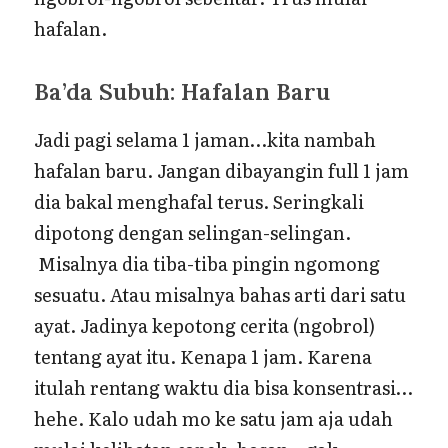
hafalan.
Ba’da Subuh: Hafalan Baru
Jadi pagi selama 1 jaman…kita nambah
hafalan baru. Jangan dibayangin full 1 jam
dia bakal menghafal terus. Seringkali
dipotong dengan selingan-selingan.
Misalnya dia tiba-tiba pingin ngomong
sesuatu. Atau misalnya bahas arti dari satu
ayat. Jadinya kepotong cerita (ngobrol)
tentang ayat itu. Kenapa 1 jam. Karena
itulah rentang waktu dia bisa konsentrasi…
hehe. Kalo udah mo ke satu jam aja udah