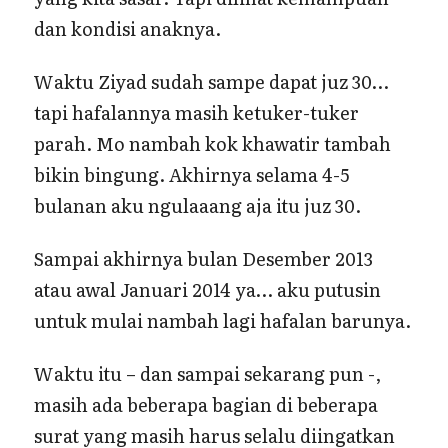
dan kondisi anaknya.
Waktu Ziyad sudah sampe dapat juz 30…
tapi hafalannya masih ketuker-tuker
parah. Mo nambah kok khawatir tambah
bikin bingung. Akhirnya selama 4-5
bulanan aku ngulaaang aja itu juz 30.
Sampai akhirnya bulan Desember 2013
atau awal Januari 2014 ya… aku putusin
untuk mulai nambah lagi hafalan barunya.
Waktu itu – dan sampai sekarang pun -,
masih ada beberapa bagian di beberapa
surat yang masih harus selalu diingatkan