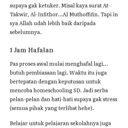
supaya gak ketuker. Misal kaya surat At-
Takwir, Al-Infithor…Al Muthoffifin. Tapi in
sya Allah udah lebih baik daripada
sebelumnya.
1 Jam Hafalan
Pas proses awal mulai menghafal lagi…
butuh pembiasaan lagi. Waktu itu juga
bertepatan dengan keputusan untuk
mencoba homeschooling SD. Jadi serba
pelan-pelan dan hati-hati supaya gak stress
(semua pihak yang terlibat hehe).
Belajar untuk pelajaran sekolahnya juga