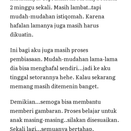
2 minggu sekali. Masih lambat..tapi
mudah-mudahan istiqomah. Karena
hafalan lamanya juga masih harus
dikuatin.
Ini bagi aku juga masih proses
pembiasaan. Mudah-mudahan lama-lama
dia bisa menghafal sendiri…jadi ke aku
tinggal setorannya hehe. Kalau sekarang
memang masih ditemenin banget.
Demikian…semoga bisa membantu
memberi gambaran. Proses belajar untuk
anak masing-masing..silakan disesuaikan.
Sekali lagi…semuanya bertahap.