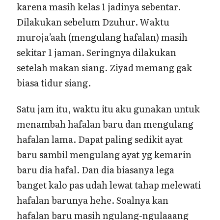
karena masih kelas 1 jadinya sebentar.
Dilakukan sebelum Dzuhur. Waktu
muroja’aah (mengulang hafalan) masih
sekitar 1 jaman. Seringnya dilakukan
setelah makan siang. Ziyad memang gak
biasa tidur siang.
Satu jam itu, waktu itu aku gunakan untuk
menambah hafalan baru dan mengulang
hafalan lama. Dapat paling sedikit ayat
baru sambil mengulang ayat yg kemarin
baru dia hafal. Dan dia biasanya lega
banget kalo pas udah lewat tahap melewati
hafalan barunya hehe. Soalnya kan
hafalan baru masih ngulang-ngulaaang