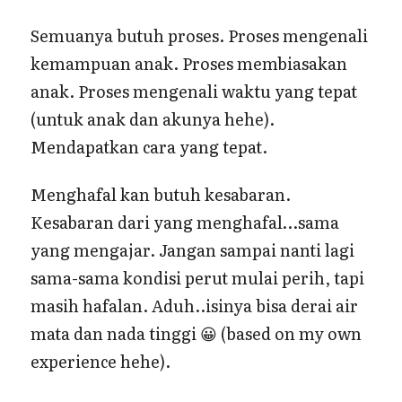
Semuanya butuh proses. Proses mengenali
kemampuan anak. Proses membiasakan
anak. Proses mengenali waktu yang tepat
(untuk anak dan akunya hehe).
Mendapatkan cara yang tepat.
Menghafal kan butuh kesabaran.
Kesabaran dari yang menghafal…sama
yang mengajar. Jangan sampai nanti lagi
sama-sama kondisi perut mulai perih, tapi
masih hafalan. Aduh..isinya bisa derai air
mata dan nada tinggi 😀 (based on my own
experience hehe).