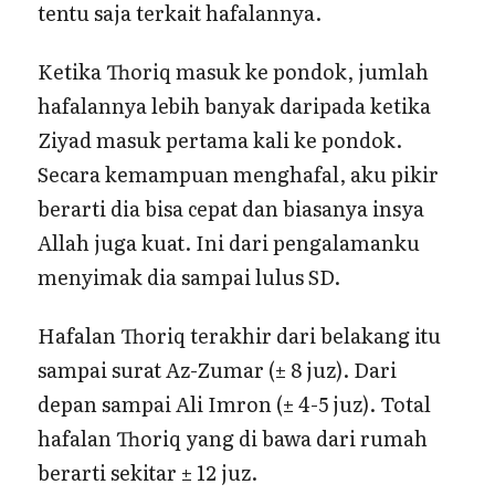
tentu saja terkait hafalannya.
Ketika Thoriq masuk ke pondok, jumlah
hafalannya lebih banyak daripada ketika
Ziyad masuk pertama kali ke pondok.
Secara kemampuan menghafal, aku pikir
berarti dia bisa cepat dan biasanya insya
Allah juga kuat. Ini dari pengalamanku
menyimak dia sampai lulus SD.
Hafalan Thoriq terakhir dari belakang itu
sampai surat Az-Zumar (± 8 juz). Dari
depan sampai Ali Imron (± 4-5 juz). Total
hafalan Thoriq yang di bawa dari rumah
berarti sekitar ± 12 juz.