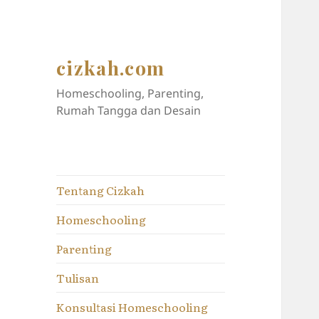
cizkah.com
Homeschooling, Parenting,
Rumah Tangga dan Desain
Tentang Cizkah
Homeschooling
Parenting
Tulisan
Konsultasi Homeschooling