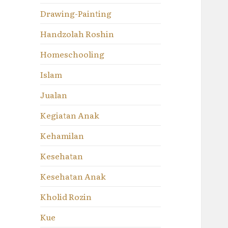
Drawing-Painting
Handzolah Roshin
Homeschooling
Islam
Jualan
Kegiatan Anak
Kehamilan
Kesehatan
Kesehatan Anak
Kholid Rozin
Kue