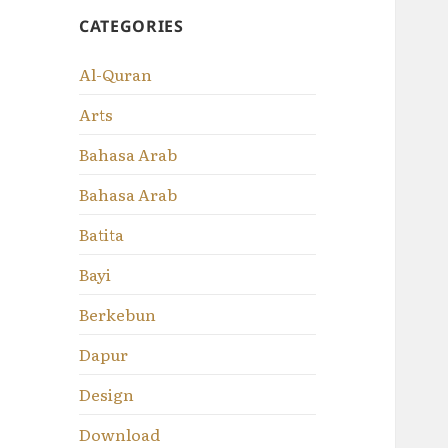
CATEGORIES
Al-Quran
Arts
Bahasa Arab
Bahasa Arab
Batita
Bayi
Berkebun
Dapur
Design
Download