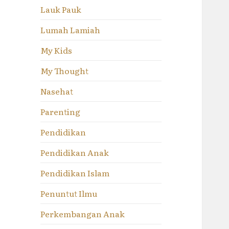
Lauk Pauk
Lumah Lamiah
My Kids
My Thought
Nasehat
Parenting
Pendidikan
Pendidikan Anak
Pendidikan Islam
Penuntut Ilmu
Perkembangan Anak