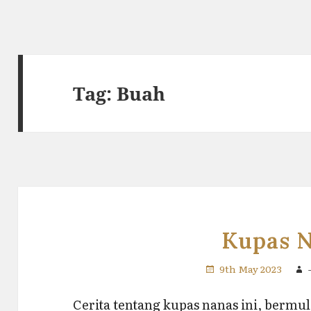
Tag:
Buah
Kupas 
9th May 2023
Cerita tentang kupas nanas ini, bermul