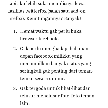
tapi aku lebih suka menulisnya lewat
fasilitas twitterfox (salah satu add-on
firefox). Keuntungannya? Banyak!
Hemat waktu gak perlu buka
browser facebook.
Gak perlu menghadapi halaman
depan facebook milikku yang
menampilkan banyak status yang
seringkali gak penting dari teman-
teman secara umum.
Gak tergoda untuk lihat-lihat dan
telusur menelusur foto-foto teman
lain.