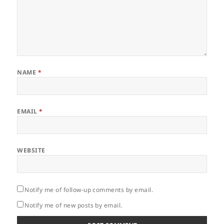
NAME
*
EMAIL
*
WEBSITE
Notify me of follow-up comments by email.
Notify me of new posts by email.