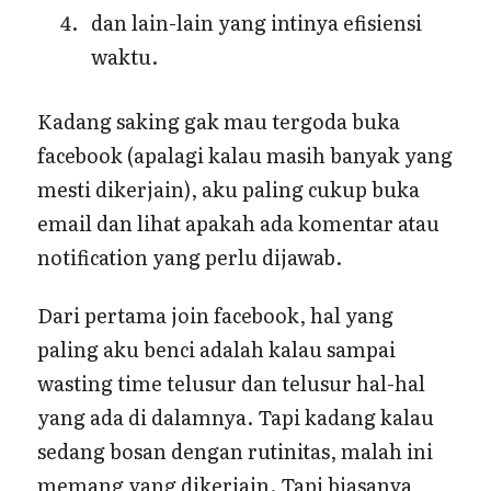
dan lain-lain yang intinya efisiensi
waktu.
Kadang saking gak mau tergoda buka
facebook (apalagi kalau masih banyak yang
mesti dikerjain), aku paling cukup buka
email dan lihat apakah ada komentar atau
notification yang perlu dijawab.
Dari pertama join facebook, hal yang
paling aku benci adalah kalau sampai
wasting time telusur dan telusur hal-hal
yang ada di dalamnya. Tapi kadang kalau
sedang bosan dengan rutinitas, malah ini
memang yang dikerjain. Tapi biasanya