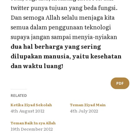
twitter punya tujuan yang beda fungsi.
Dan semoga Allah selalu menjaga kita
semua dalam penggunaan teknologi
supaya jangan sampai menyia-nyiakan
dua hal berharga yang sering
dilupakan manusia, yaitu kesehatan
dan waktu luang!
PDF
RELATED
Ketika Ziyad Sekolah
Teman Ziyad Main
4th August 2012
4th July 2022
Teman Baik In sya Allah
19th December 2012