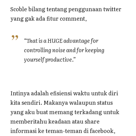
Scoble bilang tentang penggunaan twitter
yang gak ada fitur comment,
“That is a HUGE advantage for
controlling noise and for keeping
yourself productive.”
Intinya adalah efisiensi waktu untuk diri
kita sendiri. Makanya walaupun status
yang aku buat memang terkadang untuk
memberitahu keadaan atau share
informasi ke teman-teman di facebook,