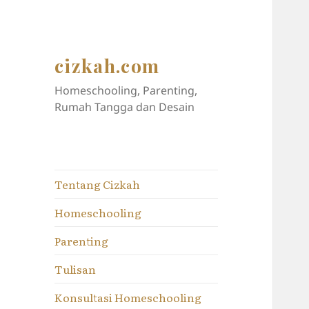
cizkah.com
Homeschooling, Parenting,
Rumah Tangga dan Desain
Tentang Cizkah
Homeschooling
Parenting
Tulisan
Konsultasi Homeschooling