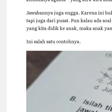
Jawabannya juga engga. Karena ini b
tapi juga dari pusat. Pun kalau ada soa
yang kita didik ke anak, maka anak y
Ini salah satu contohnya.