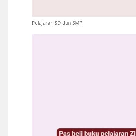
Pelajaran SD dan SMP