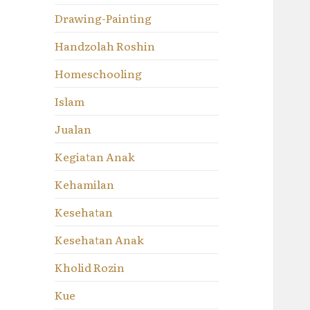
Drawing-Painting
Handzolah Roshin
Homeschooling
Islam
Jualan
Kegiatan Anak
Kehamilan
Kesehatan
Kesehatan Anak
Kholid Rozin
Kue