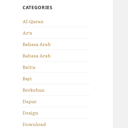
CATEGORIES
Al-Quran
Arts
Bahasa Arab
Bahasa Arab
Batita
Bayi
Berkebun
Dapur
Design
Download