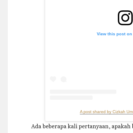
View this post on
A post shared by Cizkah U
Ada beberapa kali pertanyaan, apakah 