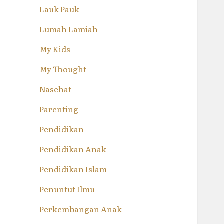
Lauk Pauk
Lumah Lamiah
My Kids
My Thought
Nasehat
Parenting
Pendidikan
Pendidikan Anak
Pendidikan Islam
Penuntut Ilmu
Perkembangan Anak