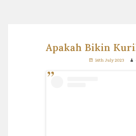
Apakah Bikin Kuri
14th July 2023