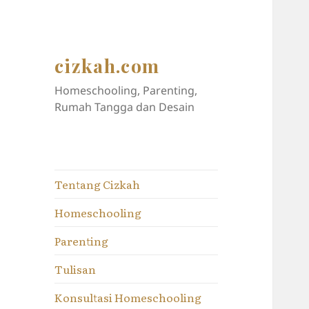
cizkah.com
Homeschooling, Parenting,
Rumah Tangga dan Desain
Tentang Cizkah
Homeschooling
Parenting
Tulisan
Konsultasi Homeschooling