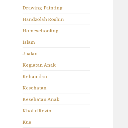
Drawing-Painting
Handzolah Roshin
Homeschooling
Islam
Jualan
Kegiatan Anak
Kehamilan
Kesehatan
Kesehatan Anak
Kholid Rozin
Kue