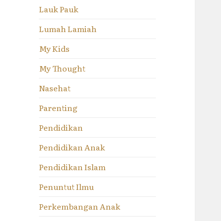
Lauk Pauk
Lumah Lamiah
My Kids
My Thought
Nasehat
Parenting
Pendidikan
Pendidikan Anak
Pendidikan Islam
Penuntut Ilmu
Perkembangan Anak