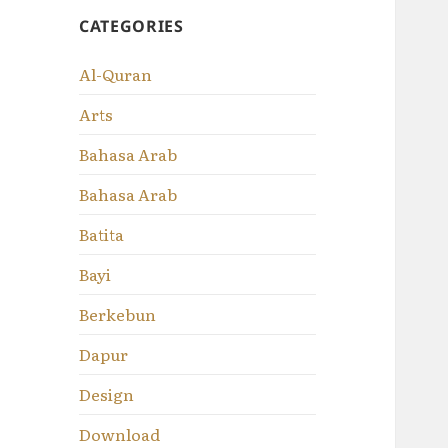
CATEGORIES
Al-Quran
Arts
Bahasa Arab
Bahasa Arab
Batita
Bayi
Berkebun
Dapur
Design
Download