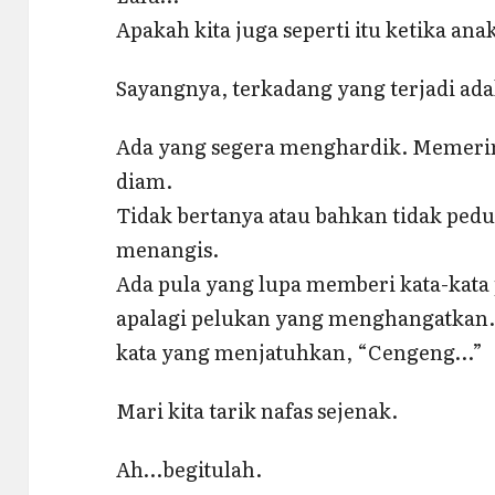
Apakah kita juga seperti itu ketika an
Sayangnya, terkadang yang terjadi ada
Ada yang segera menghardik. Memerin
diam.
Tidak bertanya atau bahkan tidak pedul
menangis.
Ada pula yang lupa memberi kata-kat
apalagi pelukan yang menghangatkan.
kata yang menjatuhkan, “Cengeng…”
Mari kita tarik nafas sejenak.
Ah…begitulah.