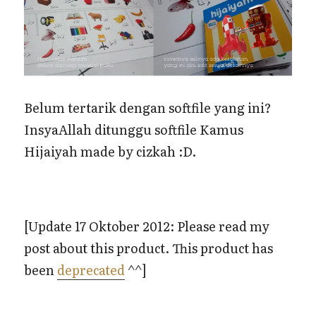
Belum tertarik dengan softfile yang ini?
InsyaAllah ditunggu softfile Kamus
Hijaiyah made by cizkah :D.
[Update 17 Oktober 2012: Please read my
post about this product. This product has
been
deprecated
^^]