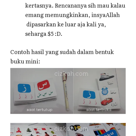
kertasnya. Rencananya sih mau kalau
emang memungkinkan, insyaAllah
dipasarkan ke luar aja kali ya,
seharga $5 :D.
Contoh hasil yang sudah dalam bentuk
buku mini: