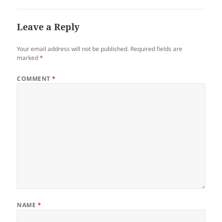
Leave a Reply
Your email address will not be published.
Required fields are
marked
*
COMMENT
*
NAME
*