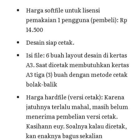
Harga softfile untuk lisensi
pemakaian 1 pengguna (pembeli): Rp
14.500
Desain siap cetak.
Isi file: 6 buah layout desain di kertas
A3. Saat dicetak membutuhkan kertas
A3 tiga (3) buah dengan metode cetak
bolak-balik
Harga hardfile (versi cetak): Karena
jatuhnya terlalu mahal, masih belum
menerima pembelian versi cetak.
Kasihann euy. Soalnya kalau dicetak,
kan enaknya bagus sekalian