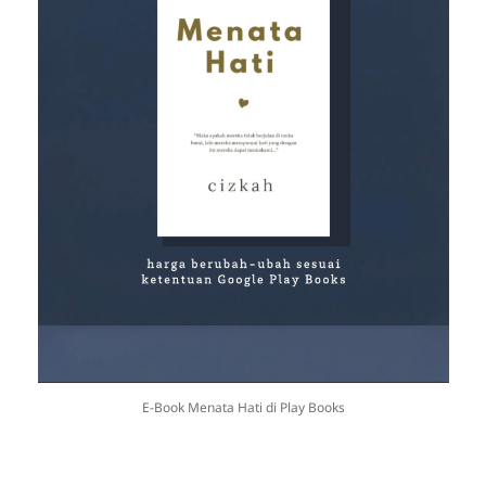
E-Book Menata Hati di Play Books