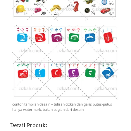
contoh tampilan desain – tulisan cizkah dan garis putus-putus
hanya watermark, bukan bagian dari desain –
Detail Produk: