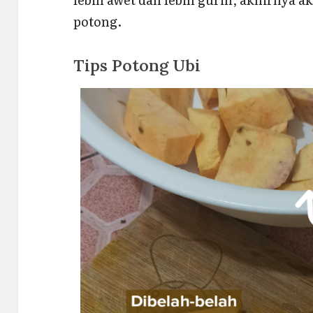
potong.
Tips Potong Ubi