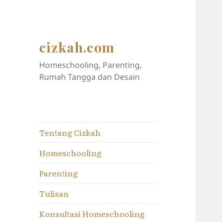
cizkah.com
Homeschooling, Parenting,
Rumah Tangga dan Desain
Tentang Cizkah
Homeschooling
Parenting
Tulisan
Konsultasi Homeschooling