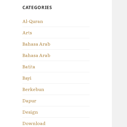
CATEGORIES
Al-Quran
Arts
Bahasa Arab
Bahasa Arab
Batita
Bayi
Berkebun
Dapur
Design
Download