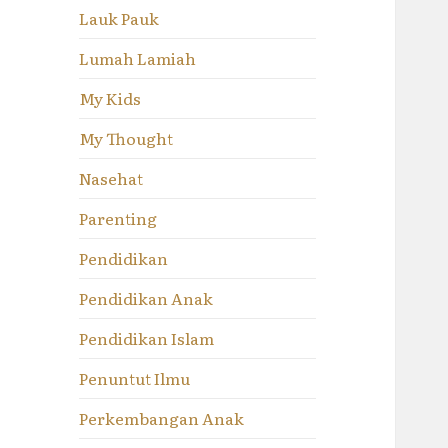
Lauk Pauk
Lumah Lamiah
My Kids
My Thought
Nasehat
Parenting
Pendidikan
Pendidikan Anak
Pendidikan Islam
Penuntut Ilmu
Perkembangan Anak