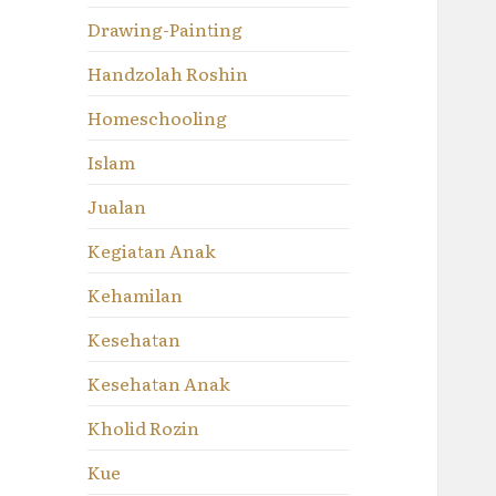
Drawing-Painting
Handzolah Roshin
Homeschooling
Islam
Jualan
Kegiatan Anak
Kehamilan
Kesehatan
Kesehatan Anak
Kholid Rozin
Kue