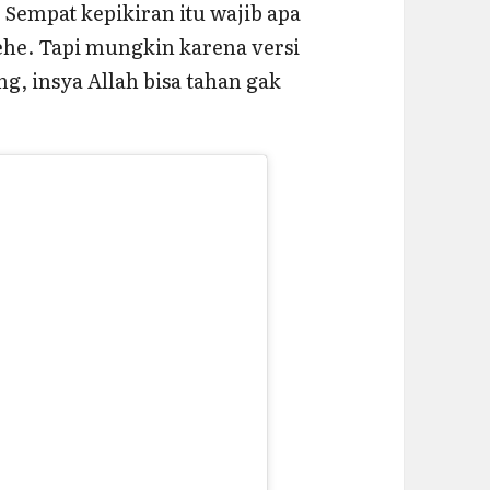
. Sempat kepikiran itu wajib apa
he. Tapi mungkin karena versi
g, insya Allah bisa tahan gak