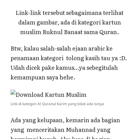
Link-link tersebut sebagaimana terlihat
dalam gambar, ada di kategori kartun
muslim Ruknul Banaat sama Quran.
Btw, kalau salah-salah ejaan arabic ke
penamaan kategori tolong kasih tau ya :D.
Udah dicek pake kamus…ya sebegitulah
kemampuan saya hehe.
Link di kategori Al Quranul Karim yang tidak ada isinya
Ada yang kelupaan, kemarin ada bagian
yang menceritakan Muhannad yang