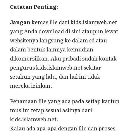
Catatan Penting:
Jangan
kemas file dari kids.islamweb.net
yang Anda download di sini ataupun lewat
websitenya langsung ke dalam cd atau
dalam bentuk lainnya kemudian
dikomersilkan
. Aku pribadi sudah kontak
pengurus kids.islamweb.net sekitar
setahun yang lalu, dan hal ini tidak
mereka izinkan.
Penamaan file yang ada pada setiap kartun
muslim tetap sesuai aslinya dari
kids.islamweb.net.
Kalau ada apa-apa dengan file dan proses