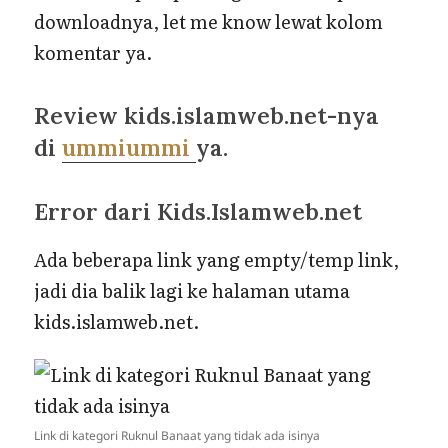
downloadnya, let me know lewat kolom
komentar ya.
Review kids.islamweb.net-nya
di
ummiummi
ya.
Error dari Kids.Islamweb.net
Ada beberapa link yang empty/temp link,
jadi dia balik lagi ke halaman utama
kids.islamweb.net.
Link di kategori Ruknul Banaat yang tidak ada isinya