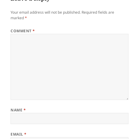
Your email address will not be published.
Required fields are
marked
*
COMMENT
*
NAME
*
EMAIL
*