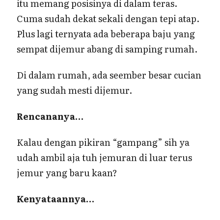
itu memang posisinya di dalam teras.
Cuma sudah dekat sekali dengan tepi atap.
Plus lagi ternyata ada beberapa baju yang
sempat dijemur abang di samping rumah.
Di dalam rumah, ada seember besar cucian
yang sudah mesti dijemur.
Rencananya…
Kalau dengan pikiran “gampang” sih ya
udah ambil aja tuh jemuran di luar terus
jemur yang baru kaan?
Kenyataannya…