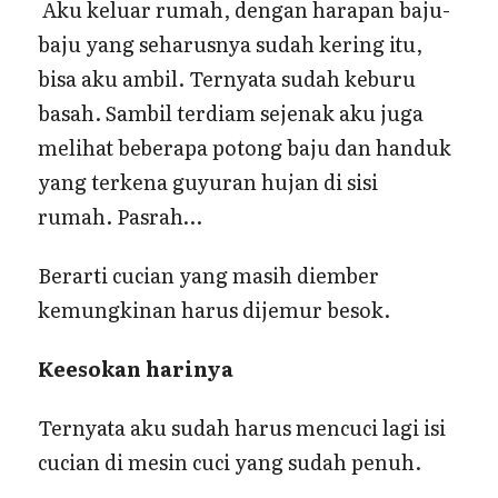
Aku keluar rumah, dengan harapan baju-
baju yang seharusnya sudah kering itu,
bisa aku ambil. Ternyata sudah keburu
basah. Sambil terdiam sejenak aku juga
melihat beberapa potong baju dan handuk
yang terkena guyuran hujan di sisi
rumah. Pasrah…
Berarti cucian yang masih diember
kemungkinan harus dijemur besok.
Keesokan harinya
Ternyata aku sudah harus mencuci lagi isi
cucian di mesin cuci yang sudah penuh.