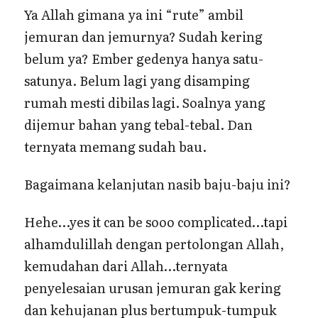
Ya Allah gimana ya ini “rute” ambil
jemuran dan jemurnya? Sudah kering
belum ya? Ember gedenya hanya satu-
satunya. Belum lagi yang disamping
rumah mesti dibilas lagi. Soalnya yang
dijemur bahan yang tebal-tebal. Dan
ternyata memang sudah bau.
Bagaimana kelanjutan nasib baju-baju ini?
Hehe…yes it can be sooo complicated…tapi
alhamdulillah dengan pertolongan Allah,
kemudahan dari Allah…ternyata
penyelesaian urusan jemuran gak kering
dan kehujanan plus bertumpuk-tumpuk