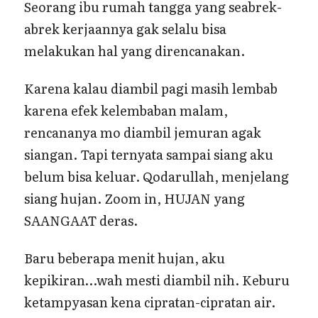
Seorang ibu rumah tangga yang seabrek-
abrek kerjaannya gak selalu bisa
melakukan hal yang direncanakan.
Karena kalau diambil pagi masih lembab
karena efek kelembaban malam,
rencananya mo diambil jemuran agak
siangan. Tapi ternyata sampai siang aku
belum bisa keluar. Qodarullah, menjelang
siang hujan. Zoom in, HUJAN yang
SAANGAAT deras.
Baru beberapa menit hujan, aku
kepikiran…wah mesti diambil nih. Keburu
ketampyasan kena cipratan-cipratan air.