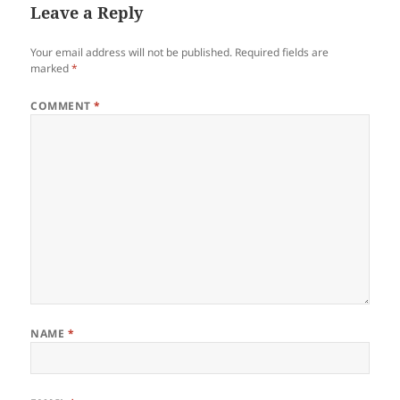
Leave a Reply
Your email address will not be published.
Required fields are
marked
*
COMMENT
*
NAME
*