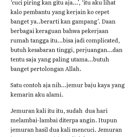
‘cuci piring kan gitu aja…’, ‘itu aku lihat
kalo pembantu yang kerjain ko cepet
banget ya..berarti kan gampang’. Daan
berbagai keraguan bahwa pekerjaan
rumah tangga itu…bisa jadi complicated,
butuh kesabaran tinggi, perjuangan…dan
tentu saja yang paling utama…butuh
banget pertolongan Allah.
Satu contoh aja nih…jemur baju kaya yang
kemarin aku alami.
Jemuran kali itu itu, sudah dua hari
melambai-lambai diterpa angin. Itupun
jemuran hasil dua kali mencuci. Jemuran