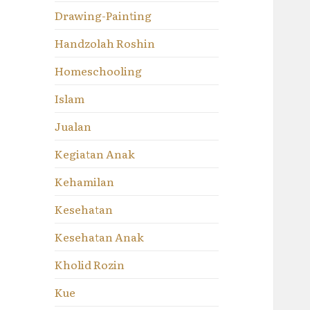
Drawing-Painting
Handzolah Roshin
Homeschooling
Islam
Jualan
Kegiatan Anak
Kehamilan
Kesehatan
Kesehatan Anak
Kholid Rozin
Kue