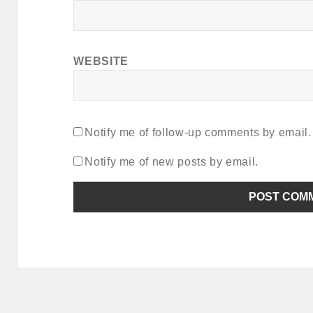
WEBSITE
Notify me of follow-up comments by email.
Notify me of new posts by email.