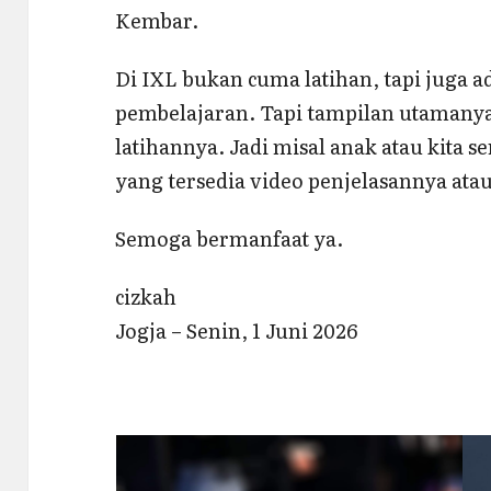
Kembar.
Di IXL bukan cuma latihan, tapi juga a
pembelajaran. Tapi tampilan utamany
latihannya. Jadi misal anak atau kita s
yang tersedia video penjelasannya atau
Semoga bermanfaat ya.
cizkah
Jogja – Senin, 1 Juni 2026