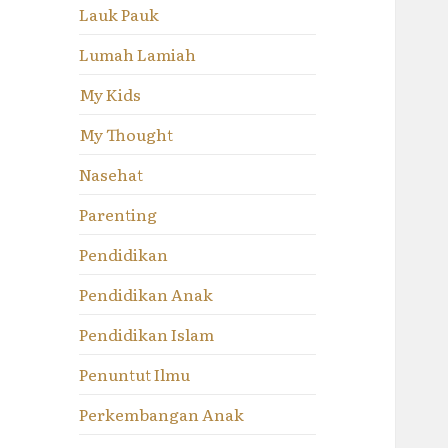
Lauk Pauk
Lumah Lamiah
My Kids
My Thought
Nasehat
Parenting
Pendidikan
Pendidikan Anak
Pendidikan Islam
Penuntut Ilmu
Perkembangan Anak