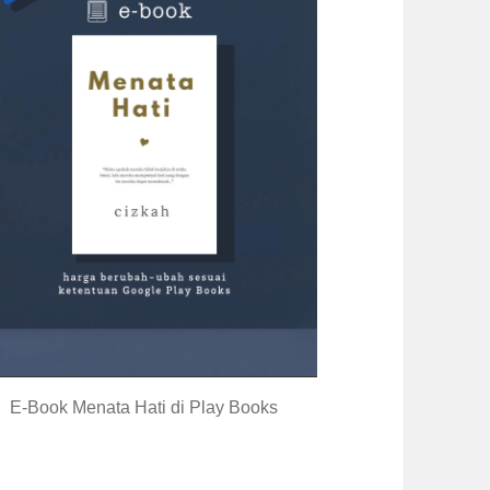
E-Book Menata Hati di Play Books