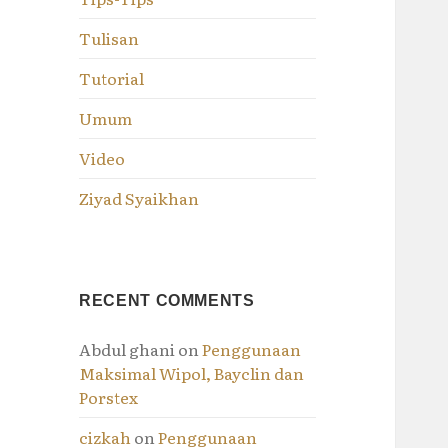
Tulisan
Tutorial
Umum
Video
Ziyad Syaikhan
RECENT COMMENTS
Abdul ghani
on
Penggunaan
Maksimal Wipol, Bayclin dan
Porstex
cizkah
on
Penggunaan