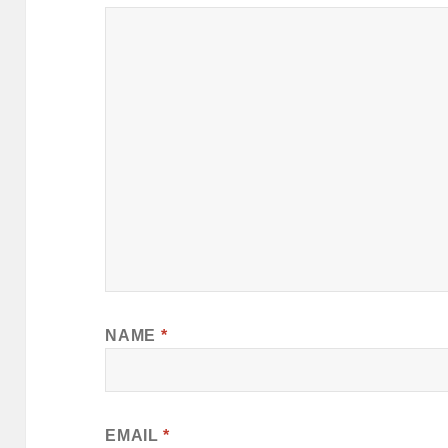
NAME
*
EMAIL
*