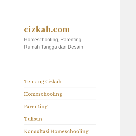
cizkah.com
Homeschooling, Parenting,
Rumah Tangga dan Desain
Tentang Cizkah
Homeschooling
Parenting
Tulisan
Konsultasi Homeschooling