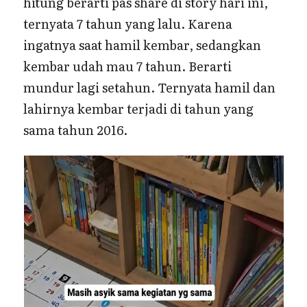
hitung berarti pas share di story hari ini,
ternyata 7 tahun yang lalu. Karena
ingatnya saat hamil kembar, sedangkan
kembar udah mau 7 tahun. Berarti
mundur lagi setahun. Ternyata hamil dan
lahirnya kembar terjadi di tahun yang
sama tahun 2016.