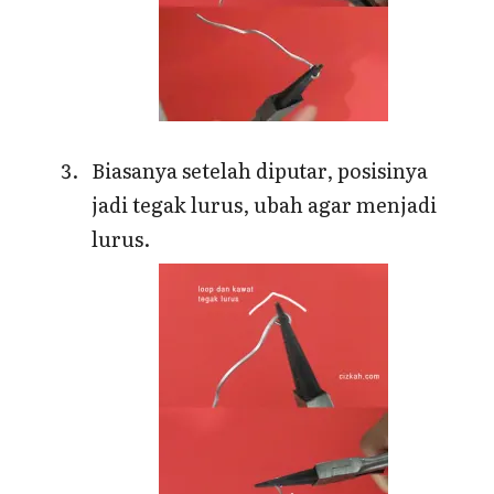
Biasanya setelah diputar, posisinya
jadi tegak lurus, ubah agar menjadi
lurus.