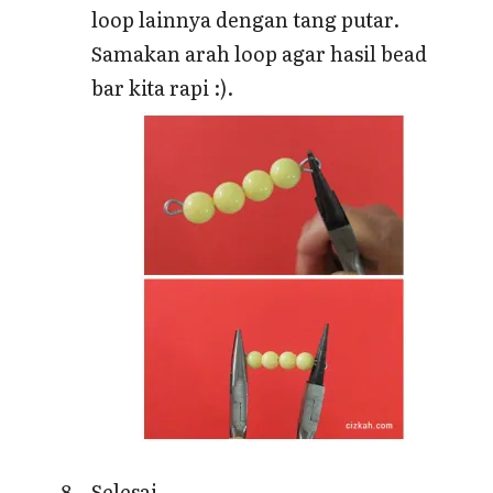
loop lainnya dengan tang putar.
Samakan arah loop agar hasil bead
bar kita rapi :).
Selesai