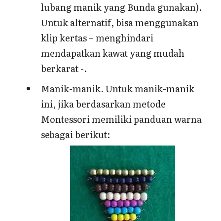
lubang manik yang Bunda gunakan).
Untuk alternatif, bisa menggunakan
klip kertas – menghindari
mendapatkan kawat yang mudah
berkarat -.
Manik-manik. Untuk manik-manik
ini, jika berdasarkan metode
Montessori memiliki panduan warna
sebagai berikut: