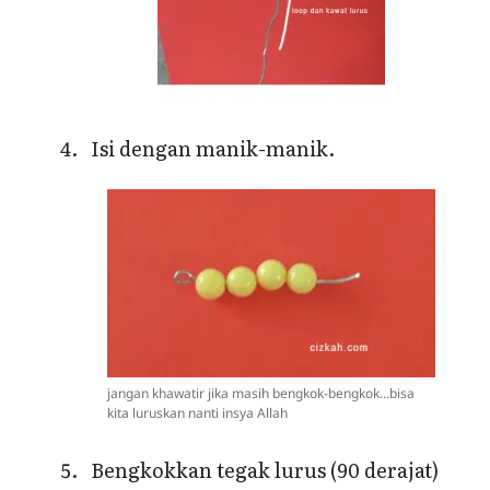
Isi dengan manik-manik.
jangan khawatir jika masih bengkok-bengkok…bisa
kita luruskan nanti insya Allah
Bengkokkan tegak lurus (90 derajat)