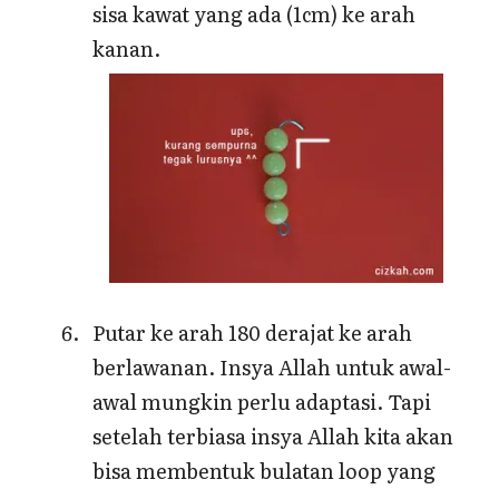
sisa kawat yang ada (1cm) ke arah
kanan.
Putar ke arah 180 derajat ke arah
berlawanan. Insya Allah untuk awal-
awal mungkin perlu adaptasi. Tapi
setelah terbiasa insya Allah kita akan
bisa membentuk bulatan loop yang