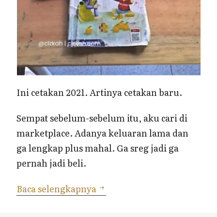
Ini cetakan 2021. Artinya cetakan baru.
Sempat sebelum-sebelum itu, aku cari di
marketplace. Adanya keluaran lama dan
ga lengkap plus mahal. Ga sreg jadi ga
pernah jadi beli.
Buku Latihan Berhitung Ga
Baca selengkapnya