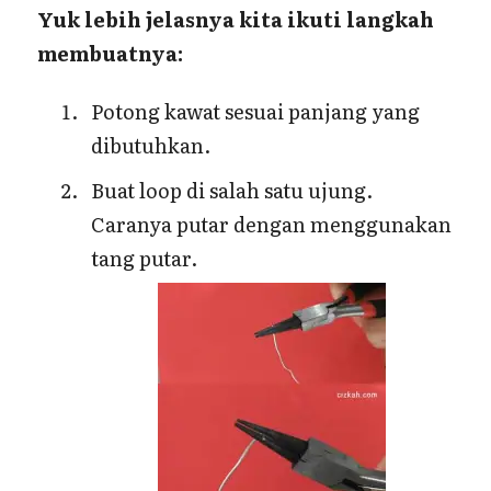
Yuk lebih jelasnya kita ikuti langkah
membuatnya:
Potong kawat sesuai panjang yang
dibutuhkan.
Buat loop di salah satu ujung.
Caranya putar dengan menggunakan
tang putar.