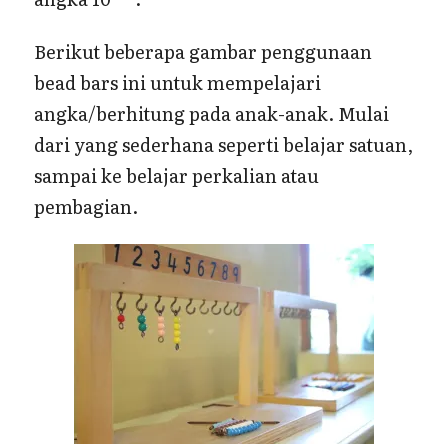
Berikut beberapa gambar penggunaan
bead bars ini untuk mempelajari
angka/berhitung pada anak-anak. Mulai
dari yang sederhana seperti belajar satuan,
sampai ke belajar perkalian atau
pembagian.