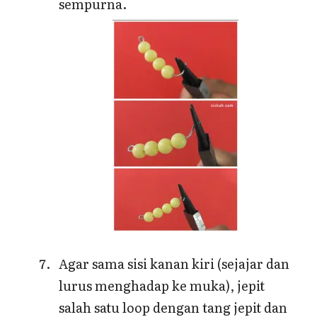
sempurna.
Agar sama sisi kanan kiri (sejajar dan
lurus menghadap ke muka), jepit
salah satu loop dengan tang jepit dan