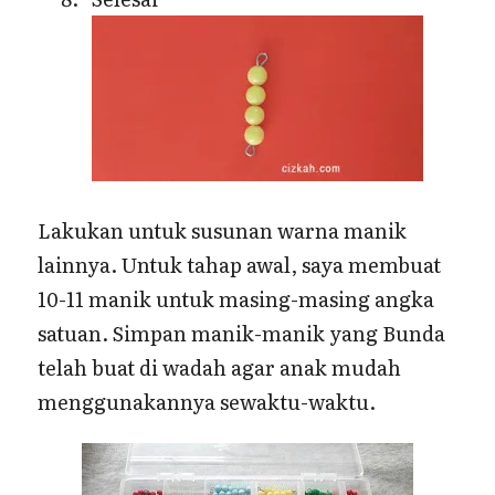
Lakukan untuk susunan warna manik
lainnya. Untuk tahap awal, saya membuat
10-11 manik untuk masing-masing angka
satuan. Simpan manik-manik yang Bunda
telah buat di wadah agar anak mudah
menggunakannya sewaktu-waktu.