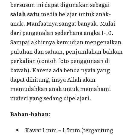
bersusun ini dapat digunakan sebagai
salah satu
media belajar untuk anak-
anak. Manfaatnya sangat banyak. Mulai
dari pengenalan sederhana angka 1-10.
Sampai akhirnya kemudian mengenalkan
puluhan dan satuan, penjumlahan bahkan
perkalian (contoh foto penggunaan di
bawah). Karena ada benda nyata yang
dapat dihitung, insya Allah akan
memudahkan anak untuk memahami
materi yang sedang dipelajari.
Bahan-bahan:
Kawat 1 mm – 1,5mm (tergantung