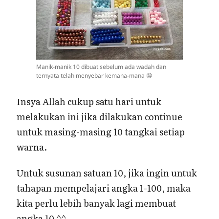
Manik-manik 10 dibuat sebelum ada wadah dan
ternyata telah menyebar kemana-mana 😀
Insya Allah cukup satu hari untuk
melakukan ini jika dilakukan continue
untuk masing-masing 10 tangkai setiap
warna.
Untuk susunan satuan 10, jika ingin untuk
tahapan mempelajari angka 1-100, maka
kita perlu lebih banyak lagi membuat
angka 10 ^^.