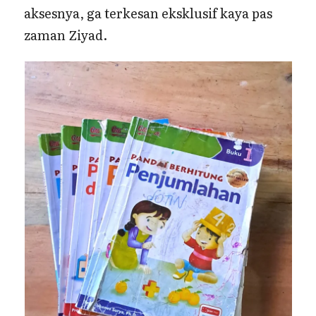
aksesnya, ga terkesan eksklusif kaya pas
zaman Ziyad.