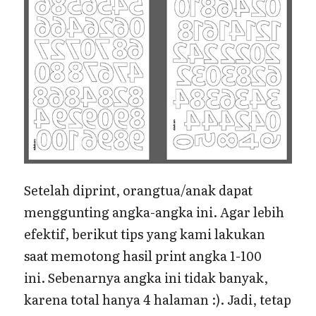
Setelah diprint, orangtua/anak dapat
menggunting angka-angka ini. Agar lebih
efektif, berikut tips yang kami lakukan
saat memotong hasil print angka 1-100
ini. Sebenarnya angka ini tidak banyak,
karena total hanya 4 halaman :). Jadi, tetap