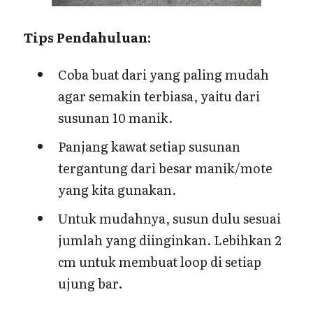
Tips Pendahuluan:
Coba buat dari yang paling mudah
agar semakin terbiasa, yaitu dari
susunan 10 manik.
Panjang kawat setiap susunan
tergantung dari besar manik/mote
yang kita gunakan.
Untuk mudahnya, susun dulu sesuai
jumlah yang diinginkan. Lebihkan 2
cm untuk membuat loop di setiap
ujung bar.