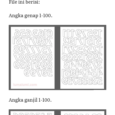
File ini berisi:
Angka genap 1-100.
Angka ganjil 1-100.