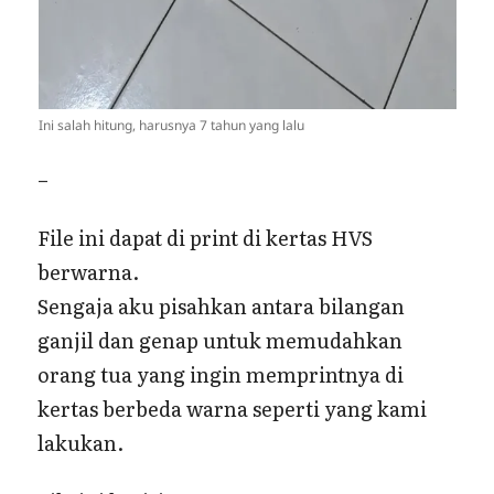
Ini salah hitung, harusnya 7 tahun yang lalu
–
File ini dapat di print di kertas HVS
berwarna.
Sengaja aku pisahkan antara bilangan
ganjil dan genap untuk memudahkan
orang tua yang ingin memprintnya di
kertas berbeda warna seperti yang kami
lakukan.