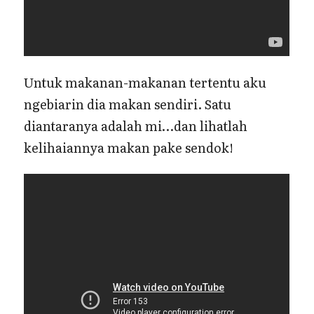
Untuk makanan-makanan tertentu aku
ngebiarin dia makan sendiri. Satu
diantaranya adalah mi…dan lihatlah
kelihaiannya makan pake sendok!