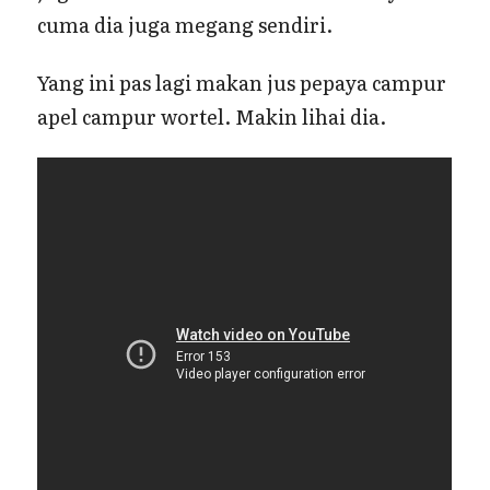
cuma dia juga megang sendiri.
Yang ini pas lagi makan jus pepaya campur
apel campur wortel. Makin lihai dia.