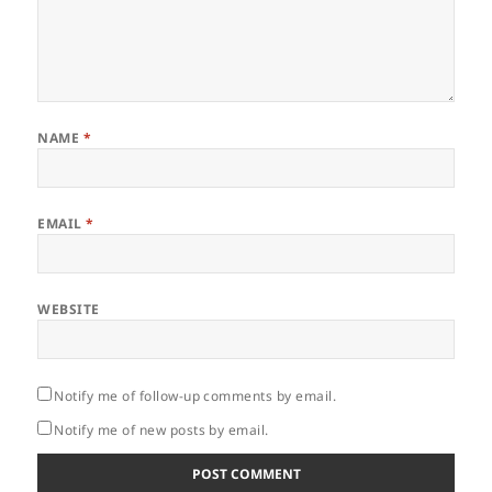
NAME
*
EMAIL
*
WEBSITE
Notify me of follow-up comments by email.
Notify me of new posts by email.