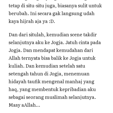
tetap di situ-situ juga, biasanya sulit untuk
berubah. Ini secara gak langsung udah
kaya hijrah aja ya :D.
Dan dari situlah, kemudian scene takdir
selanjutnya aku ke Jogja. Jatuh cinta pada
Jogja. Dan mendapat kemudahan dari
Allah ternyata bisa balik ke Jogja untuk
kuliah. Dan kemudian setelah satu
setengah tahun di Jogja, menemuan
hidayah taufik mengenal manhaj yang
haq, yang membentuk kepribadian aku
sebagai seorang muslimah selanjutnya.
Masy aAllah…