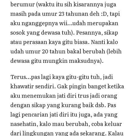
berumur (waktu itu sih kisarannya juga
masih pada umur 23 tahunan deh :D, tapi
aku nganggepnya wii…udah merupakan
sosok yang dewasa tuh). Pesannya, sikap
atau perasaan kaya gitu biasa. Nanti kalo
udah umur 20 tahun bakal berubah (lebih
dewasa gitu mungkin maksudnya).
Terus…pas lagi kaya gitu-gitu tuh, jadi
khawatir sendiri. Gak pingin banget ketika
aku menemukan jati diri trus jadi orang
dengan sikap yang kurang baik dsb. Pas
lagi pencarian jati diri itu juga, ada yang
nasehatin, kalo mau berubah, coba keluar
dari lingkungan yang ada sekarang. Kalau