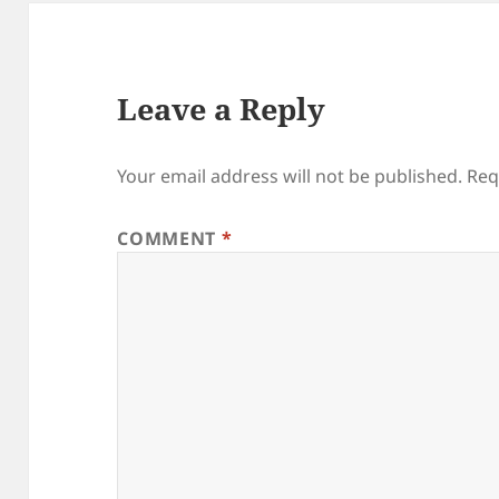
Leave a Reply
Your email address will not be published.
Req
COMMENT
*