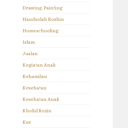
Drawing-Painting
Handzolah Roshin
Homeschooling
Islam
Jualan
Kegiatan Anak
Kehamilan
Kesehatan
Kesehatan Anak
Kholid Rozin
Kue