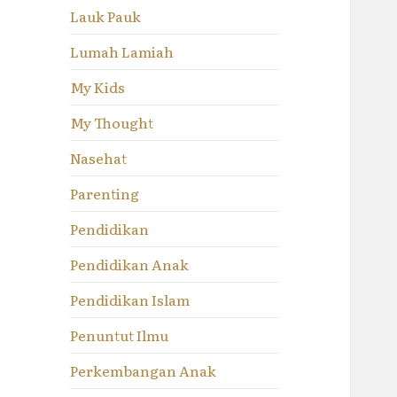
Lauk Pauk
Lumah Lamiah
My Kids
My Thought
Nasehat
Parenting
Pendidikan
Pendidikan Anak
Pendidikan Islam
Penuntut Ilmu
Perkembangan Anak