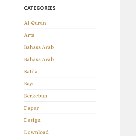
CATEGORIES
Al-Quran
Arts
Bahasa Arab
Bahasa Arab
Batita
Bayi
Berkebun
Dapur
Design
Download