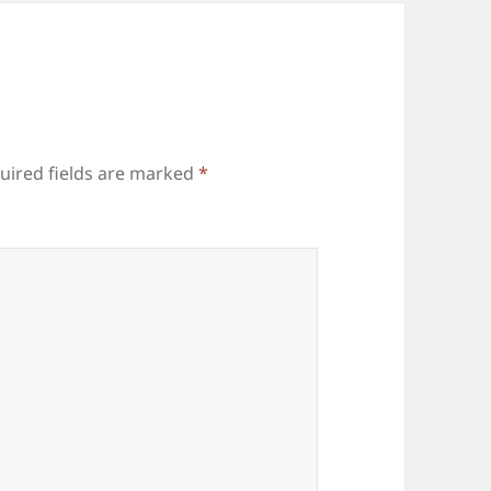
uired fields are marked
*