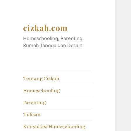
cizkah.com
Homeschooling, Parenting,
Rumah Tangga dan Desain
Tentang Cizkah
Homeschooling
Parenting
Tulisan
Konsultasi Homeschooling