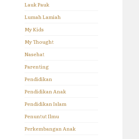
Lauk Pauk
Lumah Lamiah
My Kids
My Thought
Nasehat
Parenting
Pendidikan
Pendidikan Anak
Pendidikan Islam
Penuntut Ilmu
Perkembangan Anak