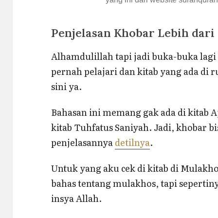
Penjelasan Khobar Lebih dari
Alhamdulillah tapi jadi buka-buka lagi
pernah pelajari dan kitab yang ada di r
sini ya.
Bahasan ini memang gak ada di kitab A
kitab Tuhfatus Saniyah. Jadi, khobar bis
penjelasannya
detilnya
.
Untuk yang aku cek di kitab di Mulak
bahas tentang mulakhos, tapi sepertiny
insya Allah.