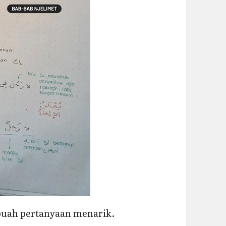
buah pertanyaan menarik.