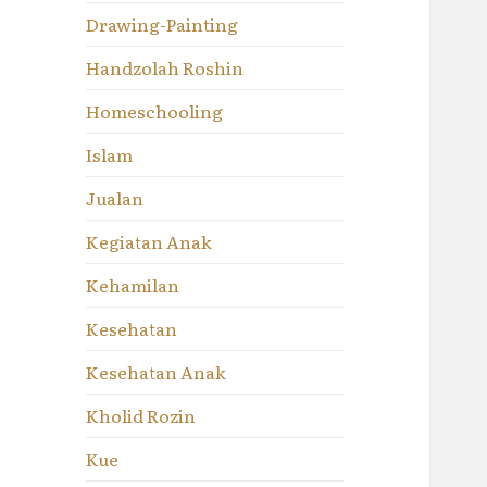
Drawing-Painting
Handzolah Roshin
Homeschooling
Islam
Jualan
Kegiatan Anak
Kehamilan
Kesehatan
Kesehatan Anak
Kholid Rozin
Kue