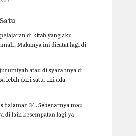
 Satu
 pelajaran di kitab yang aku
umah. Makanya ini dicatat lagi di
jurumiyah atau di syarahnya di
a lebih dari satu. Ini ada
hos halaman 34. Sebenarnya mau
a di lain kesempatan lagi ya