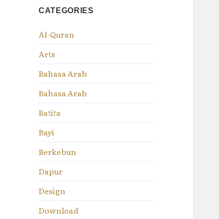
CATEGORIES
Al-Quran
Arts
Bahasa Arab
Bahasa Arab
Batita
Bayi
Berkebun
Dapur
Design
Download