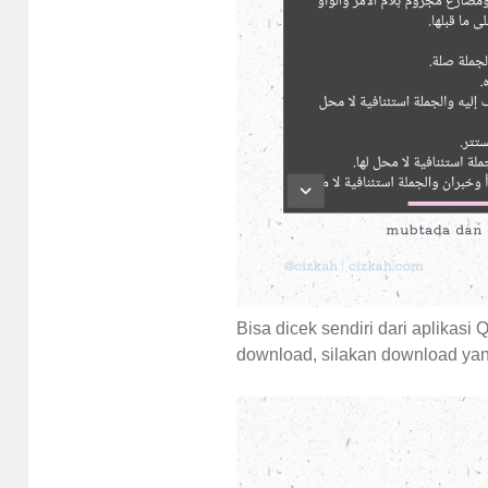
Bisa dicek sendiri dari aplikasi 
download, silakan download yang