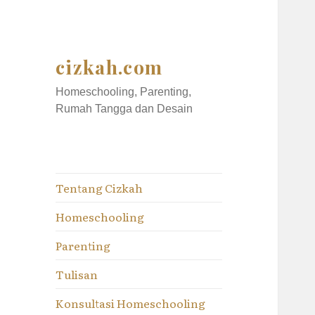
cizkah.com
Homeschooling, Parenting,
Rumah Tangga dan Desain
Tentang Cizkah
Homeschooling
Parenting
Tulisan
Konsultasi Homeschooling