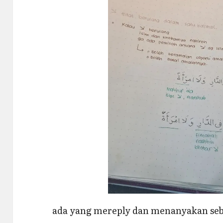
ada yang mereply dan menanyakan se