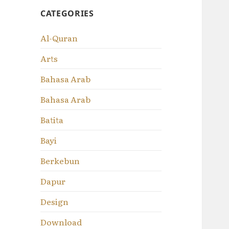
CATEGORIES
Al-Quran
Arts
Bahasa Arab
Bahasa Arab
Batita
Bayi
Berkebun
Dapur
Design
Download