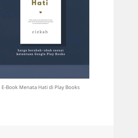
E-Book Menata Hati di Play Books