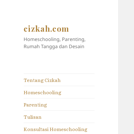
cizkah.com
Homeschooling, Parenting,
Rumah Tangga dan Desain
Tentang Cizkah
Homeschooling
Parenting
Tulisan
Konsultasi Homeschooling