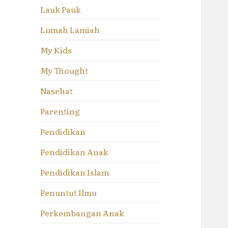
Lauk Pauk
Lumah Lamiah
My Kids
My Thought
Nasehat
Parenting
Pendidikan
Pendidikan Anak
Pendidikan Islam
Penuntut Ilmu
Perkembangan Anak