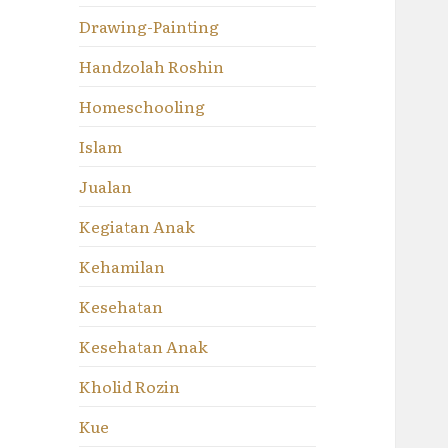
Drawing-Painting
Handzolah Roshin
Homeschooling
Islam
Jualan
Kegiatan Anak
Kehamilan
Kesehatan
Kesehatan Anak
Kholid Rozin
Kue