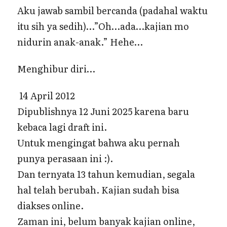
Aku jawab sambil bercanda (padahal waktu
itu sih ya sedih)…”Oh…ada…kajian mo
nidurin anak-anak.” Hehe…
Menghibur diri…
14 April 2012
Dipublishnya 12 Juni 2025 karena baru
kebaca lagi draft ini.
Untuk mengingat bahwa aku pernah
punya perasaan ini :).
Dan ternyata 13 tahun kemudian, segala
hal telah berubah. Kajian sudah bisa
diakses online.
Zaman ini, belum banyak kajian online,