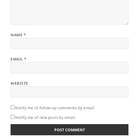
NAME
*
EMAIL
*
WEBSITE
Notify me of follow-up comments by email.
Notify me of new posts by email.