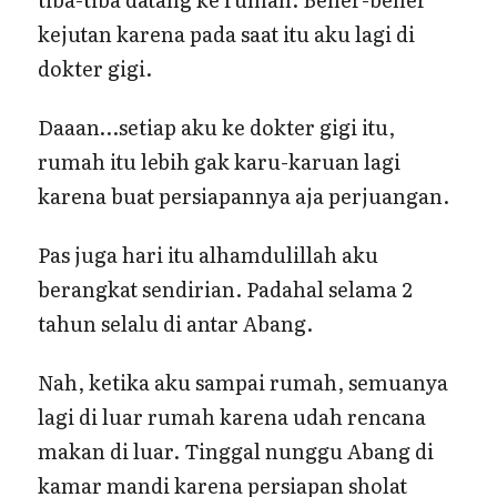
kejutan karena pada saat itu aku lagi di
dokter gigi.
Daaan…setiap aku ke dokter gigi itu,
rumah itu lebih gak karu-karuan lagi
karena buat persiapannya aja perjuangan.
Pas juga hari itu alhamdulillah aku
berangkat sendirian. Padahal selama 2
tahun selalu di antar Abang.
Nah, ketika aku sampai rumah, semuanya
lagi di luar rumah karena udah rencana
makan di luar. Tinggal nunggu Abang di
kamar mandi karena persiapan sholat