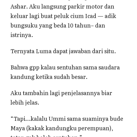
Ashar. Aku langsung parkir motor dan
keluar lagi buat peluk cium Icad — adik
bungsuku yang beda 10 tahun– dan
istrinya.
Ternyata Luma dapat jawaban dari situ.
Bahwa gpp kalau sentuhan sama saudara
kandung ketika sudah besar.
Aku tambahin lagi penjelasannya biar
lebih jelas.
“Tapi…kalalu Ummi sama suaminya bude
Maya (kakak kandungku perempuan),