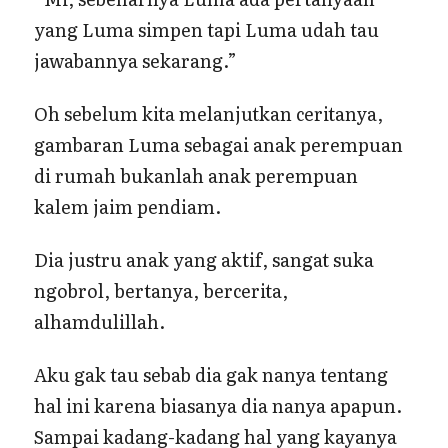
yang Luma simpen tapi Luma udah tau
jawabannya sekarang.”
Oh sebelum kita melanjutkan ceritanya,
gambaran Luma sebagai anak perempuan
di rumah bukanlah anak perempuan
kalem jaim pendiam.
Dia justru anak yang aktif, sangat suka
ngobrol, bertanya, bercerita,
alhamdulillah.
Aku gak tau sebab dia gak nanya tentang
hal ini karena biasanya dia nanya apapun.
Sampai kadang-kadang hal yang kayanya