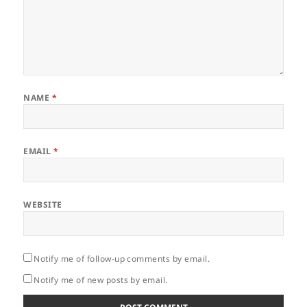
NAME
*
EMAIL
*
WEBSITE
Notify me of follow-up comments by email.
Notify me of new posts by email.