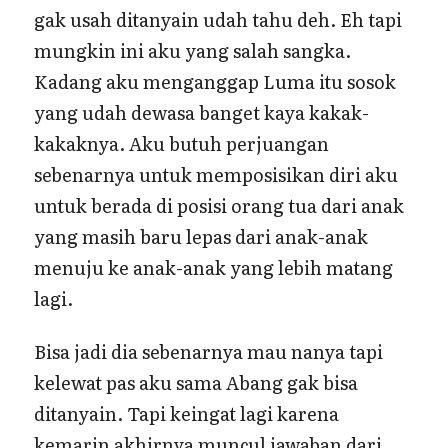
gak usah ditanyain udah tahu deh. Eh tapi
mungkin ini aku yang salah sangka.
Kadang aku menganggap Luma itu sosok
yang udah dewasa banget kaya kakak-
kakaknya. Aku butuh perjuangan
sebenarnya untuk memposisikan diri aku
untuk berada di posisi orang tua dari anak
yang masih baru lepas dari anak-anak
menuju ke anak-anak yang lebih matang
lagi.
Bisa jadi dia sebenarnya mau nanya tapi
kelewat pas aku sama Abang gak bisa
ditanyain. Tapi keingat lagi karena
kemarin akhirnya muncul jawaban dari