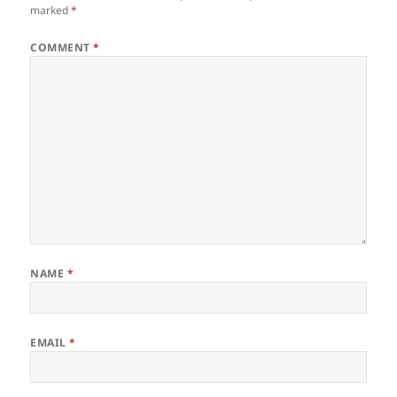
marked
*
COMMENT
*
NAME
*
EMAIL
*