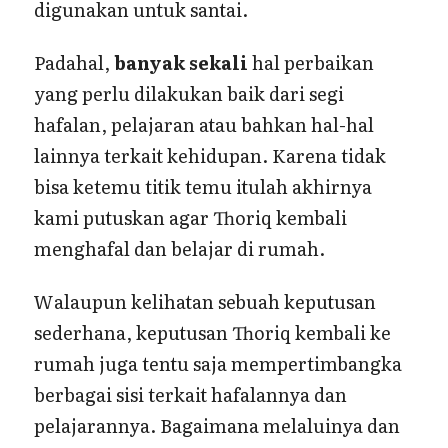
digunakan untuk santai.
Padahal,
banyak sekali
hal perbaikan
yang perlu dilakukan baik dari segi
hafalan, pelajaran atau bahkan hal-hal
lainnya terkait kehidupan. Karena tidak
bisa ketemu titik temu itulah akhirnya
kami putuskan agar Thoriq kembali
menghafal dan belajar di rumah.
Walaupun kelihatan sebuah keputusan
sederhana, keputusan Thoriq kembali ke
rumah juga tentu saja mempertimbangka
berbagai sisi terkait hafalannya dan
pelajarannya. Bagaimana melaluinya dan