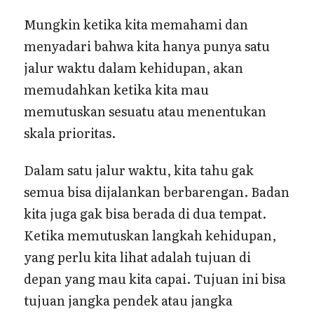
Mungkin ketika kita memahami dan
menyadari bahwa kita hanya punya satu
jalur waktu dalam kehidupan, akan
memudahkan ketika kita mau
memutuskan sesuatu atau menentukan
skala prioritas.
Dalam satu jalur waktu, kita tahu gak
semua bisa dijalankan berbarengan. Badan
kita juga gak bisa berada di dua tempat.
Ketika memutuskan langkah kehidupan,
yang perlu kita lihat adalah tujuan di
depan yang mau kita capai. Tujuan ini bisa
tujuan jangka pendek atau jangka