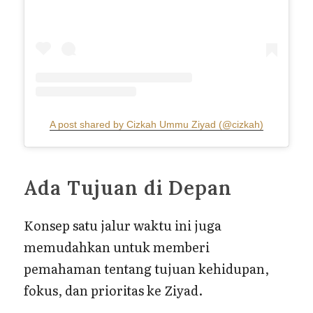
A post shared by Cizkah Ummu Ziyad (@cizkah)
Ada Tujuan di Depan
Konsep satu jalur waktu ini juga
memudahkan untuk memberi
pemahaman tentang tujuan kehidupan,
fokus, dan prioritas ke Ziyad.