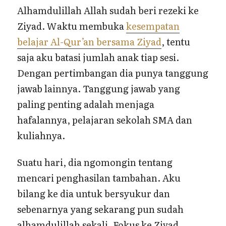
Alhamdulillah Allah sudah beri rezeki ke
Ziyad. Waktu membuka
kesempatan
belajar Al-Qur’an bersama Ziyad
, tentu
saja aku batasi jumlah anak tiap sesi.
Dengan pertimbangan dia punya tanggung
jawab lainnya. Tanggung jawab yang
paling penting adalah menjaga
hafalannya, pelajaran sekolah SMA dan
kuliahnya.
Suatu hari, dia ngomongin tentang
mencari penghasilan tambahan. Aku
bilang ke dia untuk bersyukur dan
sebenarnya yang sekarang pun sudah
alhamdulillah sekali. Fokus ke Ziyad