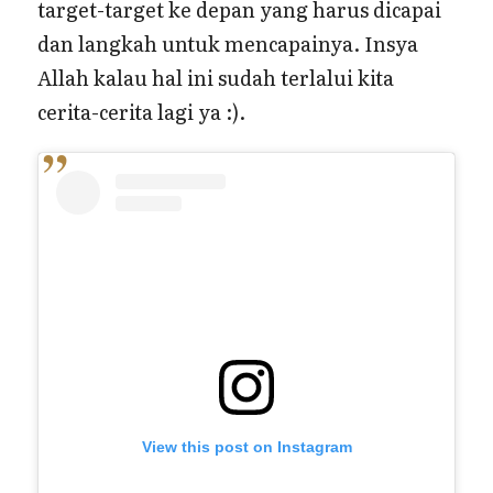
target-target ke depan yang harus dicapai
dan langkah untuk mencapainya. Insya
Allah kalau hal ini sudah terlalui kita
cerita-cerita lagi ya :).
View this post on Instagram