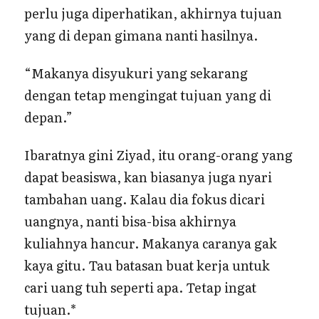
perlu juga diperhatikan, akhirnya tujuan
yang di depan gimana nanti hasilnya.
“Makanya disyukuri yang sekarang
dengan tetap mengingat tujuan yang di
depan.”
Ibaratnya gini Ziyad, itu orang-orang yang
dapat beasiswa, kan biasanya juga nyari
tambahan uang. Kalau dia fokus dicari
uangnya, nanti bisa-bisa akhirnya
kuliahnya hancur. Makanya caranya gak
kaya gitu. Tau batasan buat kerja untuk
cari uang tuh seperti apa. Tetap ingat
tujuan.*