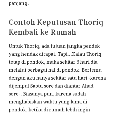
panjang.
Contoh Keputusan Thoriq
Kembali ke Rumah
Untuk Thoriq, ada tujuan jangka pendek
yang hendak dicapai. Tapi…Kalau Thoriq
tetap di pondok, maka sekitar 6 hari dia
melalui berbagai hal di pondok. Bertemu
dengan aku hanya sekitar satu hari -karena
dijemput Sabtu sore dan diantar Ahad
sore-. Biasanya pun, karena sudah
menghabiskan waktu yang lama di
pondok, ketika di rumah lebih ingin