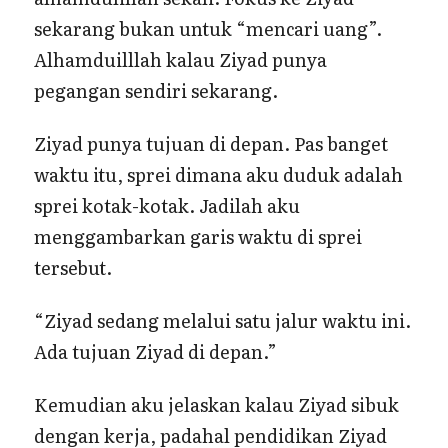
sekarang bukan untuk “mencari uang”.
Alhamduilllah kalau Ziyad punya
pegangan sendiri sekarang.
Ziyad punya tujuan di depan. Pas banget
waktu itu, sprei dimana aku duduk adalah
sprei kotak-kotak. Jadilah aku
menggambarkan garis waktu di sprei
tersebut.
“Ziyad sedang melalui satu jalur waktu ini.
Ada tujuan Ziyad di depan.”
Kemudian aku jelaskan kalau Ziyad sibuk
dengan kerja, padahal pendidikan Ziyad