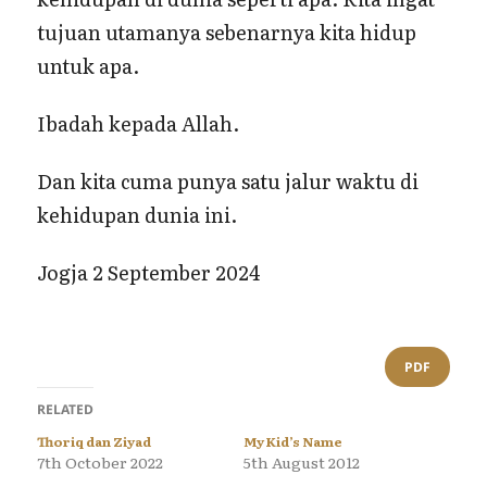
tujuan utamanya sebenarnya kita hidup
untuk apa.
Ibadah kepada Allah.
Dan kita cuma punya satu jalur waktu di
kehidupan dunia ini.
Jogja 2 September 2024
PDF
RELATED
Thoriq dan Ziyad
My Kid’s Name
7th October 2022
5th August 2012