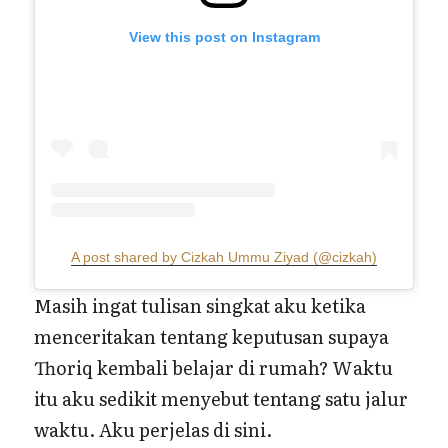
View this post on Instagram
A post shared by Cizkah Ummu Ziyad (@cizkah)
Masih ingat tulisan singkat aku ketika
menceritakan tentang keputusan supaya
Thoriq kembali belajar di rumah? Waktu
itu aku sedikit menyebut tentang satu jalur
waktu. Aku perjelas di sini.