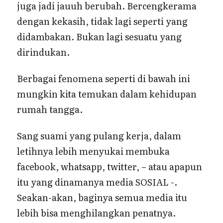
juga jadi jauuh berubah. Bercengkerama
dengan kekasih, tidak lagi seperti yang
didambakan. Bukan lagi sesuatu yang
dirindukan.
Berbagai fenomena seperti di bawah ini
mungkin kita temukan dalam kehidupan
rumah tangga.
Sang suami yang pulang kerja, dalam
letihnya lebih menyukai membuka
facebook, whatsapp, twitter, – atau apapun
itu yang dinamanya media SOSIAL -.
Seakan-akan, baginya semua media itu
lebih bisa menghilangkan penatnya.