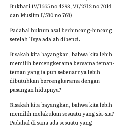
Bukhari IV/1665 no 4293, VI/2712 no 7014
dan Muslim I/530 no 763)
Padahal hukum asal berbincang-bincang
setelah ‘Isya adalah dibenci.
Bisakah kita bayangkan, bahwa kita lebih
memilih bercengkerama bersama teman-
teman yang ia pun sebenarnya lebih
dibutuhkan bercengkerama dengan
pasangan hidupnya?
Bisakah kita bayangkan, bahwa kita lebih
memilih melakukan sesuatu yang sia-sia?
Padahal di sana ada sesuatu yang