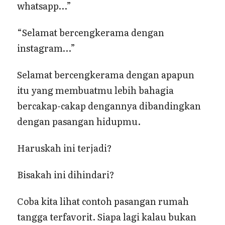
whatsapp…”
“Selamat bercengkerama dengan
instagram…”
Selamat bercengkerama dengan apapun
itu yang membuatmu lebih bahagia
bercakap-cakap dengannya dibandingkan
dengan pasangan hidupmu.
Haruskah ini terjadi?
Bisakah ini dihindari?
Coba kita lihat contoh pasangan rumah
tangga terfavorit. Siapa lagi kalau bukan