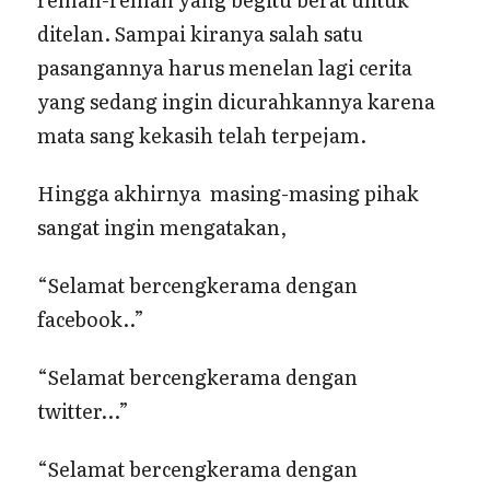
ditelan. Sampai kiranya salah satu
pasangannya harus menelan lagi cerita
yang sedang ingin dicurahkannya karena
mata sang kekasih telah terpejam.
Hingga akhirnya masing-masing pihak
sangat ingin mengatakan,
“Selamat bercengkerama dengan
facebook..”
“Selamat bercengkerama dengan
twitter…”
“Selamat bercengkerama dengan