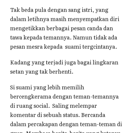
Tak beda pula dengan sang istri, yang
dalam letihnya masih menyempatkan diri
mengetikkan berbagai pesan canda dan
tawa kepada temannya. Namun tidak ada
pesan mesra kepada suami tergcintanya.
Kadang yang terjadi juga bagai lingkaran
setan yang tak berhenti.
Si suami yang lebih memilih
bercengkerama dengan teman-temannya
di ruang social. Saling melempar
komentar di sebuah status. Bercanda
dalam percakapan dengan teman-teman di