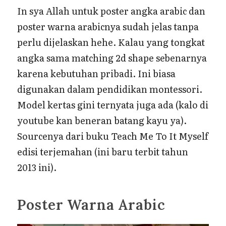
In sya Allah untuk poster angka arabic dan
poster warna arabicnya sudah jelas tanpa
perlu dijelaskan hehe. Kalau yang tongkat
angka sama matching 2d shape sebenarnya
karena kebutuhan pribadi. Ini biasa
digunakan dalam pendidikan montessori.
Model kertas gini ternyata juga ada (kalo di
youtube kan beneran batang kayu ya).
Sourcenya dari buku Teach Me To It Myself
edisi terjemahan (ini baru terbit tahun
2013 ini).
Poster Warna Arabic