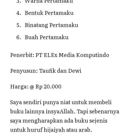
Warna Pertamaku
Bentuk Pertamaku
Binatang Pertamaku
Buah Pertamaku
Penerbit: PT ELEx Media Komputindo
Penyusun: Taufik dan Dewi
Harga: @ Rp 20.000
Saya sendiri punya niat untuk membeli
buku lainnya insyaAllah. Tapi sebenarnya
saya mengharapkan ada buku sejenis
untuk huruf hijaiyah atau arab.