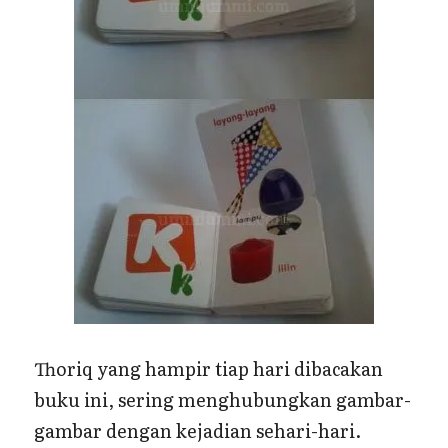
Thoriq yang hampir tiap hari dibacakan
buku ini, sering menghubungkan gambar-
gambar dengan kejadian sehari-hari.