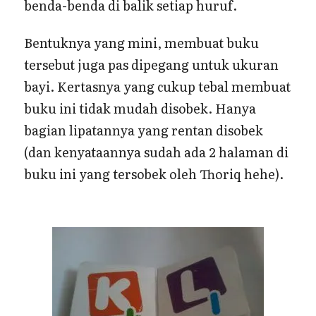
benda-benda di balik setiap huruf.
Bentuknya yang mini, membuat buku
tersebut juga pas dipegang untuk ukuran
bayi. Kertasnya yang cukup tebal membuat
buku ini tidak mudah disobek. Hanya
bagian lipatannya yang rentan disobek
(dan kenyataannya sudah ada 2 halaman di
buku ini yang tersobek oleh Thoriq hehe).