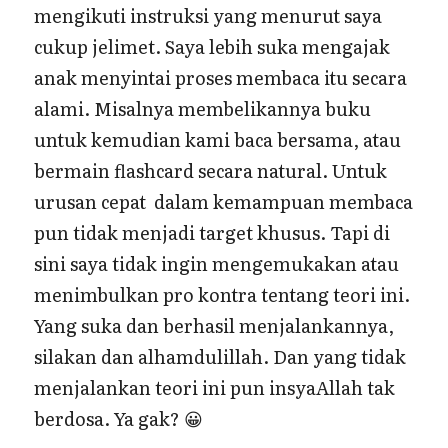
mengikuti instruksi yang menurut saya
cukup jelimet. Saya lebih suka mengajak
anak menyintai proses membaca itu secara
alami. Misalnya membelikannya buku
untuk kemudian kami baca bersama, atau
bermain flashcard secara natural. Untuk
urusan cepat dalam kemampuan membaca
pun tidak menjadi target khusus. Tapi di
sini saya tidak ingin mengemukakan atau
menimbulkan pro kontra tentang teori ini.
Yang suka dan berhasil menjalankannya,
silakan dan alhamdulillah. Dan yang tidak
menjalankan teori ini pun insyaAllah tak
berdosa. Ya gak? 😀