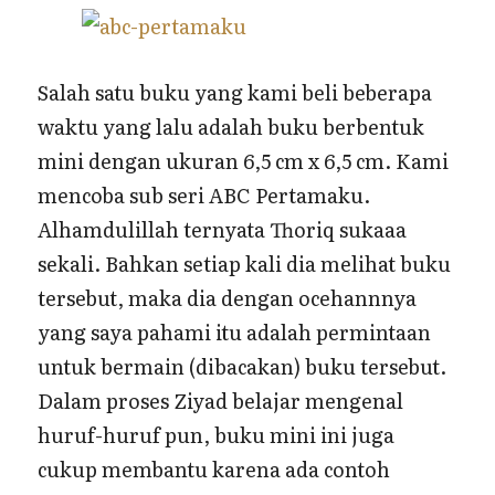
Salah satu buku yang kami beli beberapa
waktu yang lalu adalah buku berbentuk
mini dengan ukuran 6,5 cm x 6,5 cm. Kami
mencoba sub seri ABC Pertamaku.
Alhamdulillah ternyata Thoriq sukaaa
sekali. Bahkan setiap kali dia melihat buku
tersebut, maka dia dengan ocehannnya
yang saya pahami itu adalah permintaan
untuk bermain (dibacakan) buku tersebut.
Dalam proses Ziyad belajar mengenal
huruf-huruf pun, buku mini ini juga
cukup membantu karena ada contoh