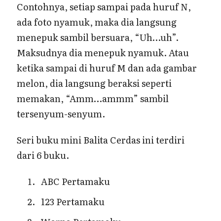
Contohnya, setiap sampai pada huruf N,
ada foto nyamuk, maka dia langsung
menepuk sambil bersuara, “Uh…uh”.
Maksudnya dia menepuk nyamuk. Atau
ketika sampai di huruf M dan ada gambar
melon, dia langsung beraksi seperti
memakan, “Amm…ammm” sambil
tersenyum-senyum.
Seri buku mini Balita Cerdas ini terdiri
dari 6 buku.
ABC Pertamaku
123 Pertamaku