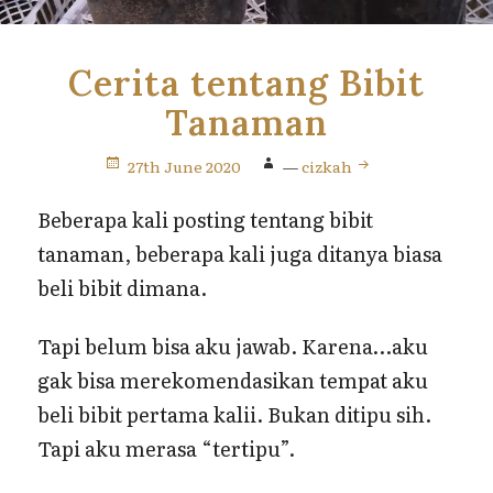
Cerita tentang Bibit
Tanaman
27th June 2020
—
cizkah
Beberapa kali posting tentang bibit
tanaman, beberapa kali juga ditanya biasa
beli bibit dimana.
Tapi belum bisa aku jawab. Karena…aku
gak bisa merekomendasikan tempat aku
beli bibit pertama kalii. Bukan ditipu sih.
Tapi aku merasa “tertipu”.