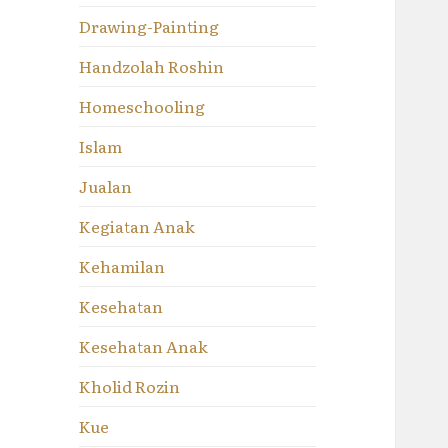
Drawing-Painting
Handzolah Roshin
Homeschooling
Islam
Jualan
Kegiatan Anak
Kehamilan
Kesehatan
Kesehatan Anak
Kholid Rozin
Kue