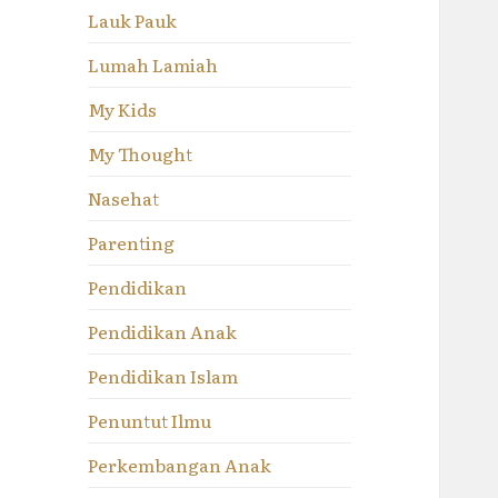
Lauk Pauk
Lumah Lamiah
My Kids
My Thought
Nasehat
Parenting
Pendidikan
Pendidikan Anak
Pendidikan Islam
Penuntut Ilmu
Perkembangan Anak