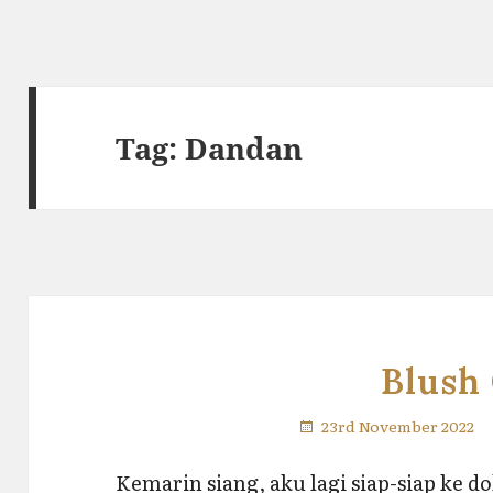
Tag:
Dandan
Blush 
23rd November 2022
Kemarin siang, aku lagi siap-siap ke do