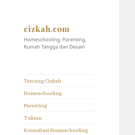
cizkah.com
Homeschooling, Parenting,
Rumah Tangga dan Desain
Tentang Cizkah
Homeschooling
Parenting
Tulisan
Konsultasi Homeschooling