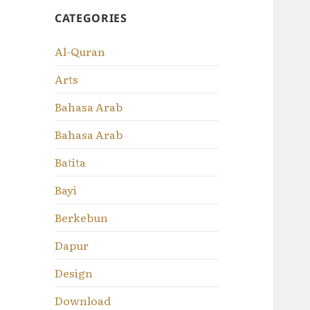
CATEGORIES
Al-Quran
Arts
Bahasa Arab
Bahasa Arab
Batita
Bayi
Berkebun
Dapur
Design
Download