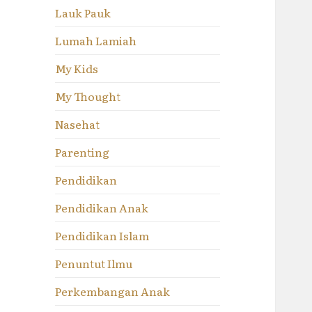
Lauk Pauk
Lumah Lamiah
My Kids
My Thought
Nasehat
Parenting
Pendidikan
Pendidikan Anak
Pendidikan Islam
Penuntut Ilmu
Perkembangan Anak