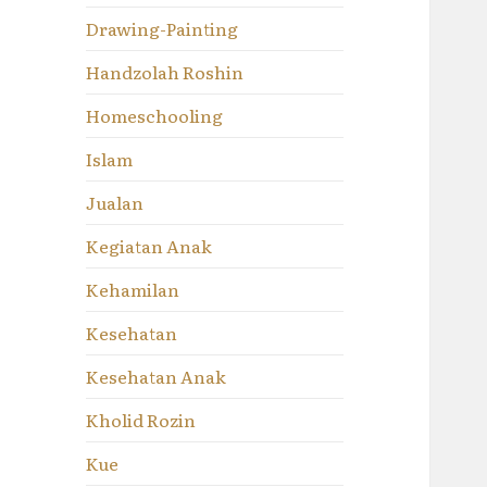
Drawing-Painting
Handzolah Roshin
Homeschooling
Islam
Jualan
Kegiatan Anak
Kehamilan
Kesehatan
Kesehatan Anak
Kholid Rozin
Kue