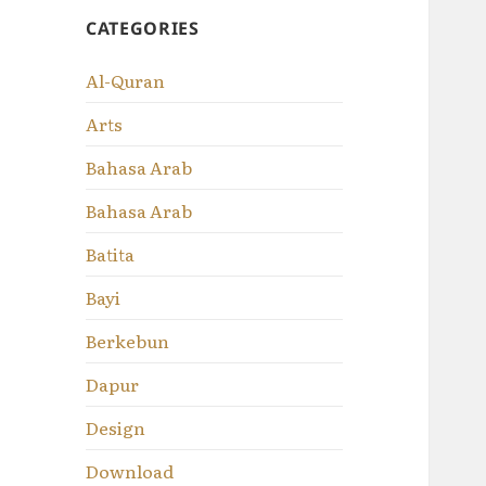
CATEGORIES
Al-Quran
Arts
Bahasa Arab
Bahasa Arab
Batita
Bayi
Berkebun
Dapur
Design
Download