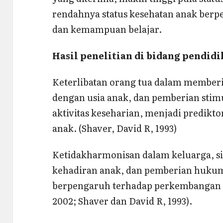
rendahnya status kesehatan anak ber
dan kemampuan belajar.
Hasil penelitian di bidang pendid
Keterlibatan orang tua dalam memberi
dengan usia anak, dan pemberian stimu
aktivitas keseharian, menjadi predik
anak. (Shaver, David R, 1993)
Ketidakharmonisan dalam keluarga, si
kehadiran anak, dan pemberian hukum
berpengaruh terhadap perkembangan 
2002; Shaver dan David R, 1993).