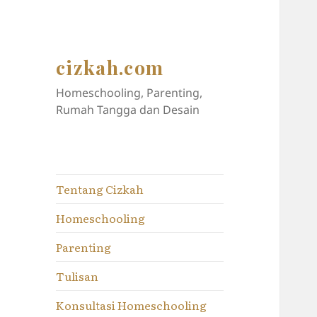
cizkah.com
Homeschooling, Parenting,
Rumah Tangga dan Desain
Tentang Cizkah
Homeschooling
Parenting
Tulisan
Konsultasi Homeschooling