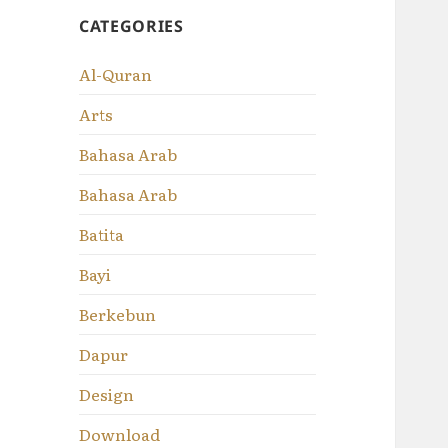
CATEGORIES
Al-Quran
Arts
Bahasa Arab
Bahasa Arab
Batita
Bayi
Berkebun
Dapur
Design
Download