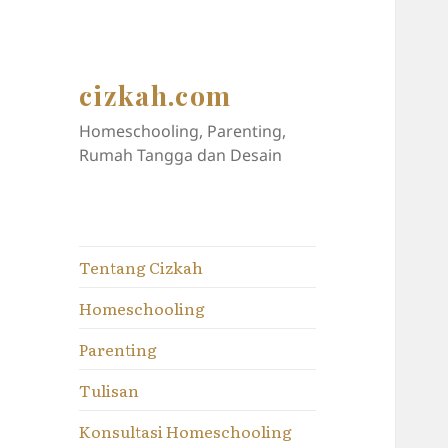
cizkah.com
Homeschooling, Parenting,
Rumah Tangga dan Desain
Tentang Cizkah
Homeschooling
Parenting
Tulisan
Konsultasi Homeschooling