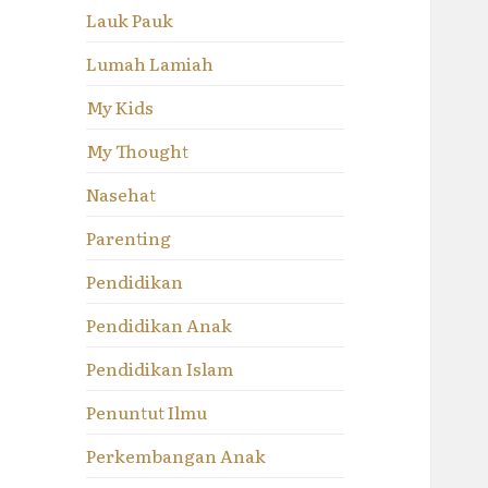
Lauk Pauk
Lumah Lamiah
My Kids
My Thought
Nasehat
Parenting
Pendidikan
Pendidikan Anak
Pendidikan Islam
Penuntut Ilmu
Perkembangan Anak