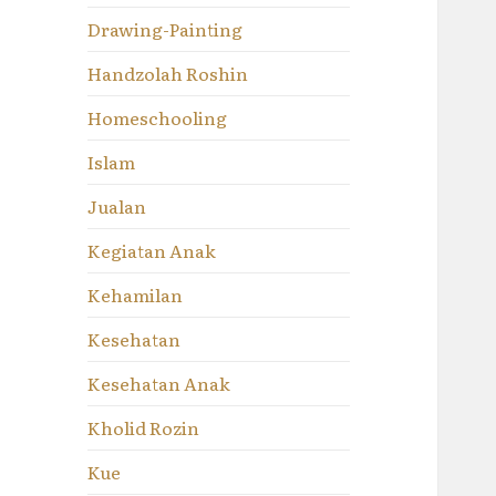
Drawing-Painting
Handzolah Roshin
Homeschooling
Islam
Jualan
Kegiatan Anak
Kehamilan
Kesehatan
Kesehatan Anak
Kholid Rozin
Kue