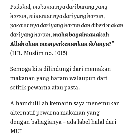
Padahal, makanannya dari barang yang
haram, minumannya dari yang haram,
pakaiannya dari yang haram dan diberi makan
dari yang haram,
maka bagaimanakah
Allah akan memperkenankan do’anya?
”
(HR. Muslim no. 1015)
Semoga kita dilindungi dari memakan
makanan yang haram walaupun dari
setitik pewarna atau pasta.
Alhamdulillah kemarin saya menemukan
alternatif pewarna makanan yang –
dengan bahagianya – ada label halal dari
MUI!