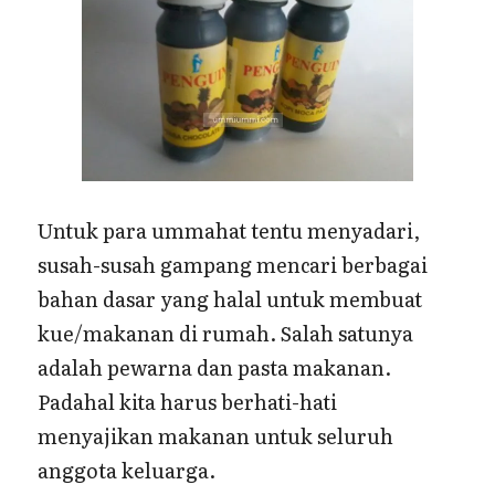
Untuk para ummahat tentu menyadari,
susah-susah gampang mencari berbagai
bahan dasar yang halal untuk membuat
kue/makanan di rumah. Salah satunya
adalah pewarna dan pasta makanan.
Padahal kita harus berhati-hati
menyajikan makanan untuk seluruh
anggota keluarga.