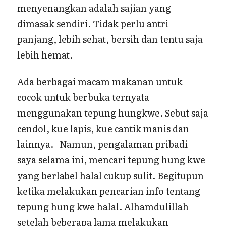
menyenangkan adalah sajian yang
dimasak sendiri. Tidak perlu antri
panjang, lebih sehat, bersih dan tentu saja
lebih hemat.
Ada berbagai macam makanan untuk
cocok untuk berbuka ternyata
menggunakan tepung hungkwe. Sebut saja
cendol, kue lapis, kue cantik manis dan
lainnya. Namun, pengalaman pribadi
saya selama ini, mencari tepung hung kwe
yang berlabel halal cukup sulit. Begitupun
ketika melakukan pencarian info tentang
tepung hung kwe halal. Alhamdulillah
setelah beberapa lama melakukan