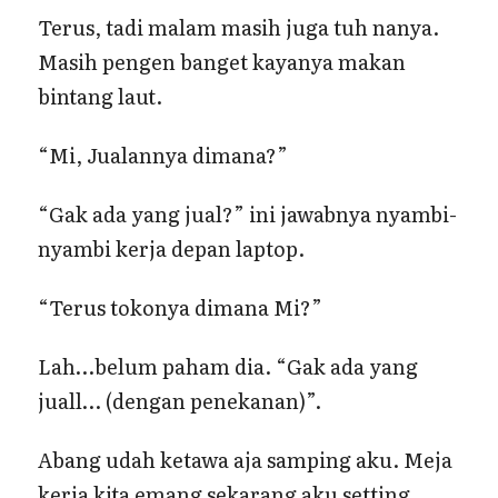
Terus, tadi malam masih juga tuh nanya.
Masih pengen banget kayanya makan
bintang laut.
“Mi, Jualannya dimana?”
“Gak ada yang jual?” ini jawabnya nyambi-
nyambi kerja depan laptop.
“Terus tokonya dimana Mi?”
Lah…belum paham dia. “Gak ada yang
juall… (dengan penekanan)”.
Abang udah ketawa aja samping aku. Meja
kerja kita emang sekarang aku setting