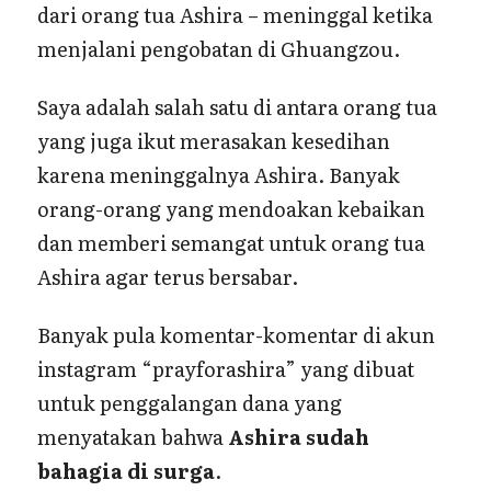
dari orang tua Ashira – meninggal ketika
menjalani pengobatan di Ghuangzou.
Saya adalah salah satu di antara orang tua
yang juga ikut merasakan kesedihan
karena meninggalnya Ashira. Banyak
orang-orang yang mendoakan kebaikan
dan memberi semangat untuk orang tua
Ashira agar terus bersabar.
Banyak pula komentar-komentar di akun
instagram “prayforashira” yang dibuat
untuk penggalangan dana yang
menyatakan bahwa
Ashira sudah
bahagia di surga
.