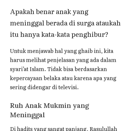
Apakah benar anak yang
meninggal berada di surga ataukah
itu hanya kata-kata penghibur?
Untuk menjawab hal yang ghaib ini, kita
harus melihat penjelasan yang ada dalam
syari’at Islam. Tidak bisa berdasarkan
kepercayaan belaka atau karena apa yang
sering didengar di televisi.
Ruh Anak Mukmin yang
Meninggal
Di hadits yang sangat panjang, Rasulullah