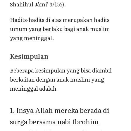
Shahîhul Jâmi’ 3/155).
Hadits-hadits di atas merupakan hadits
umum yang berlaku bagi anak muslim
yang meninggal.
Kesimpulan
Beberapa kesimpulan yang bisa diambil
berkaitan dengan anak muslim yang
meninggal adalah
1. Insya Allah mereka berada di
surga bersama nabi Ibrohim