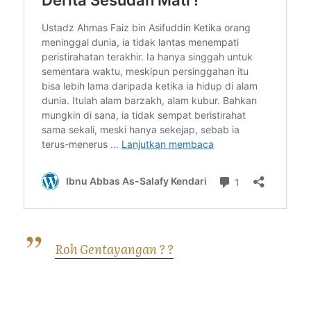
Roh Gentayangan ? ?