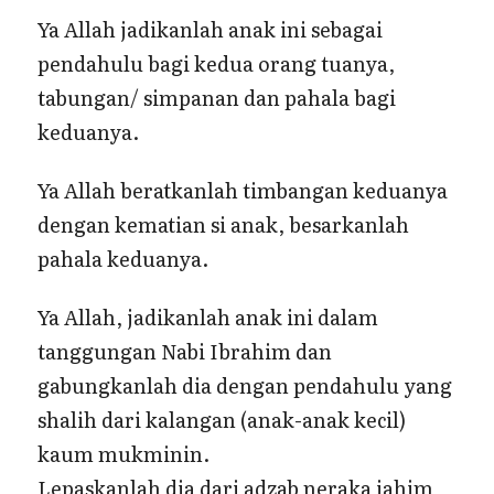
Ya Allah jadikanlah anak ini sebagai
pendahulu bagi kedua orang tuanya,
tabungan/ simpanan dan pahala bagi
keduanya.
Ya Allah beratkanlah timbangan keduanya
dengan kematian si anak, besarkanlah
pahala keduanya.
Ya Allah, jadikanlah anak ini dalam
tanggungan Nabi Ibrahim dan
gabungkanlah dia dengan pendahulu yang
shalih dari kalangan (anak-anak kecil)
kaum mukminin.
Lepaskanlah dia dari adzab neraka jahim