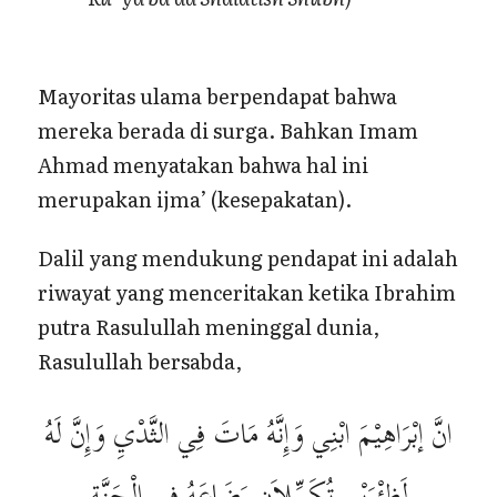
Mayoritas ulama berpendapat bahwa
mereka berada di surga. Bahkan Imam
Ahmad menyatakan bahwa hal ini
merupakan ijma’ (kesepakatan).
Dalil yang mendukung pendapat ini adalah
riwayat yang menceritakan ketika Ibrahim
putra Rasulullah meninggal dunia,
Rasulullah bersabda,
انَّ إبْرَاهِيْمَ ابْنِي وَإِنَّهُ مَاتَ فِي الثَّدْيِ وَإِنَّ لَهُ
لَظِئْرَيْنِ تُكَمِّلاَنِ رَضَاعَهُ فِي الْجَنَّةِ