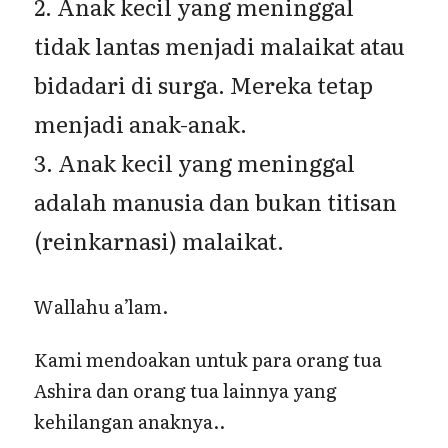
2. Anak kecil yang meninggal
tidak lantas menjadi malaikat atau
bidadari di surga. Mereka tetap
menjadi anak-anak.
3. Anak kecil yang meninggal
adalah manusia dan bukan titisan
(reinkarnasi) malaikat.
Wallahu a’lam.
Kami mendoakan untuk para orang tua
Ashira dan orang tua lainnya yang
kehilangan anaknya..