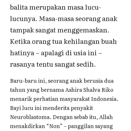
balita merupakan masa lucu-
lucunya. Masa-masa seorang anak
tampak sangat menggemaskan.
Ketika orang tua kehilangan buah
hatinya – apalagi di usia ini –
rasanya tentu sangat sedih.
Baru-baru ini, seorang anak berusia dua
tahun yang bernama Ashira Shalva Riko
menarik perhatian masyarakat Indonesia.
Bayi lucu ini menderita penyakit
Neuroblastoma. Dengan sebab itu, Allah
menakdirkan “Non” – panggilan sayang