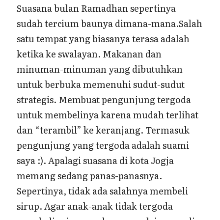
Suasana bulan Ramadhan sepertinya
sudah tercium baunya dimana-mana.Salah
satu tempat yang biasanya terasa adalah
ketika ke swalayan. Makanan dan
minuman-minuman yang dibutuhkan
untuk berbuka memenuhi sudut-sudut
strategis. Membuat pengunjung tergoda
untuk membelinya karena mudah terlihat
dan “terambil” ke keranjang. Termasuk
pengunjung yang tergoda adalah suami
saya :). Apalagi suasana di kota Jogja
memang sedang panas-panasnya.
Sepertinya, tidak ada salahnya membeli
sirup. Agar anak-anak tidak tergoda