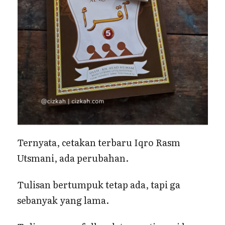
Ternyata, cetakan terbaru Iqro Rasm
Utsmani, ada perubahan.
Tulisan bertumpuk tetap ada, tapi ga
sebanyak yang lama.