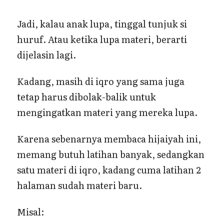
Jadi, kalau anak lupa, tinggal tunjuk si
huruf. Atau ketika lupa materi, berarti
dijelasin lagi.
Kadang, masih di iqro yang sama juga
tetap harus dibolak-balik untuk
mengingatkan materi yang mereka lupa.
Karena sebenarnya membaca hijaiyah ini,
memang butuh latihan banyak, sedangkan
satu materi di iqro, kadang cuma latihan 2
halaman sudah materi baru.
Misal: