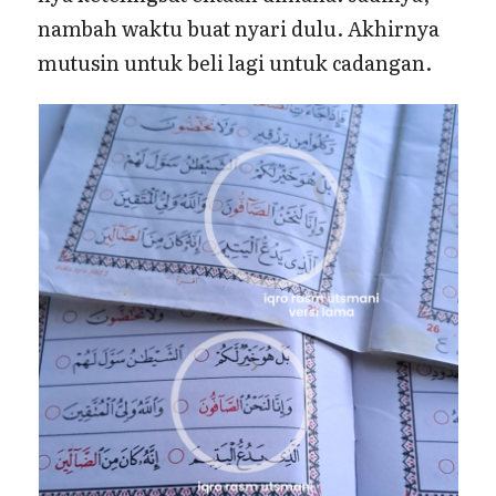
nambah waktu buat nyari dulu. Akhirnya
mutusin untuk beli lagi untuk cadangan.