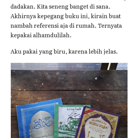
dadakan. Kita seneng banget di sana.
Akhirnya kepegang buku ini, kirain buat
nambah referensi aja di rumah. Ternyata
kepakai alhamdulilah.
Aku pakai yang biru, karena lebih jelas.