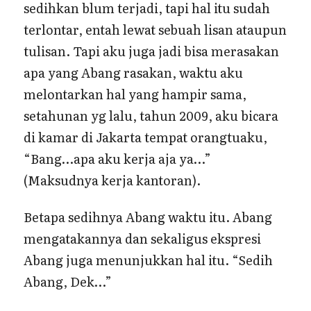
sedihkan blum terjadi, tapi hal itu sudah
terlontar, entah lewat sebuah lisan ataupun
tulisan. Tapi aku juga jadi bisa merasakan
apa yang Abang rasakan, waktu aku
melontarkan hal yang hampir sama,
setahunan yg lalu, tahun 2009, aku bicara
di kamar di Jakarta tempat orangtuaku,
“Bang…apa aku kerja aja ya…”
(Maksudnya kerja kantoran).
Betapa sedihnya Abang waktu itu. Abang
mengatakannya dan sekaligus ekspresi
Abang juga menunjukkan hal itu. “Sedih
Abang, Dek…”