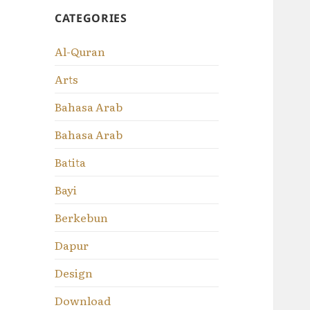
CATEGORIES
Al-Quran
Arts
Bahasa Arab
Bahasa Arab
Batita
Bayi
Berkebun
Dapur
Design
Download