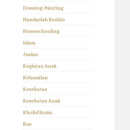
Drawing-Painting
Handzolah Roshin
Homeschooling
Islam
Jualan
Kegiatan Anak
Kehamilan
Kesehatan
Kesehatan Anak
Kholid Rozin
Kue