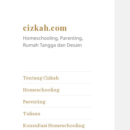
cizkah.com
Homeschooling, Parenting,
Rumah Tangga dan Desain
Tentang Cizkah
Homeschooling
Parenting
Tulisan
Konsultasi Homeschooling