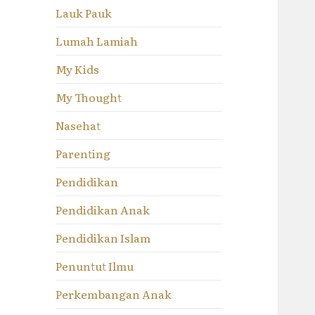
Lauk Pauk
Lumah Lamiah
My Kids
My Thought
Nasehat
Parenting
Pendidikan
Pendidikan Anak
Pendidikan Islam
Penuntut Ilmu
Perkembangan Anak