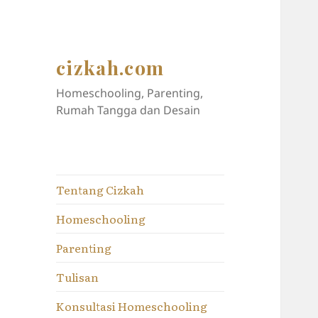
cizkah.com
Homeschooling, Parenting,
Rumah Tangga dan Desain
Tentang Cizkah
Homeschooling
Parenting
Tulisan
Konsultasi Homeschooling