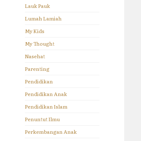
Lauk Pauk
Lumah Lamiah
My Kids
My Thought
Nasehat
Parenting
Pendidikan
Pendidikan Anak
Pendidikan Islam
Penuntut Ilmu
Perkembangan Anak