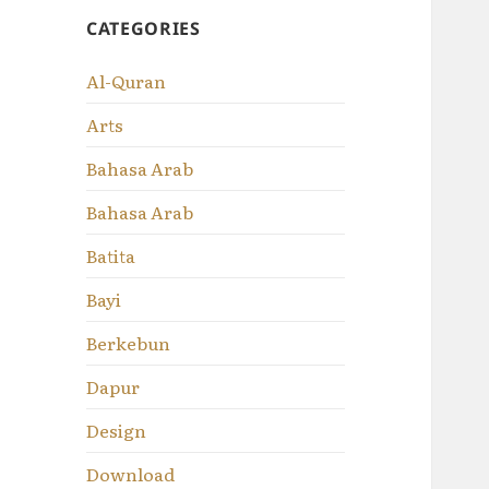
CATEGORIES
Al-Quran
Arts
Bahasa Arab
Bahasa Arab
Batita
Bayi
Berkebun
Dapur
Design
Download