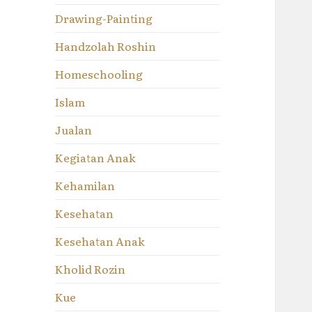
Drawing-Painting
Handzolah Roshin
Homeschooling
Islam
Jualan
Kegiatan Anak
Kehamilan
Kesehatan
Kesehatan Anak
Kholid Rozin
Kue