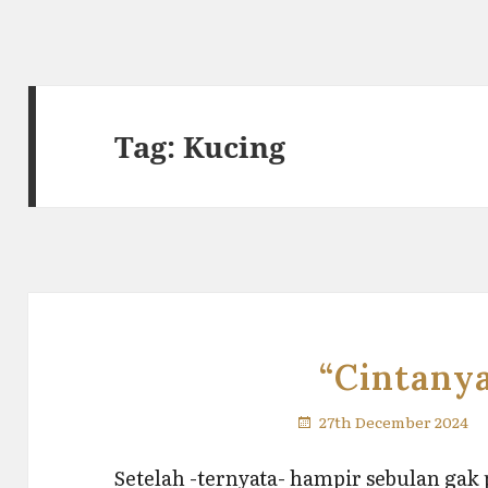
Tag:
Kucing
“Cintanya
27th December 2024
Setelah -ternyata- hampir sebulan gak 