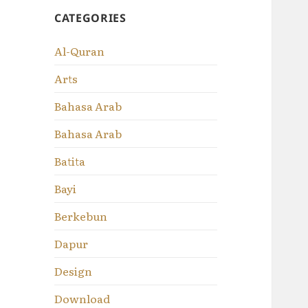
CATEGORIES
Al-Quran
Arts
Bahasa Arab
Bahasa Arab
Batita
Bayi
Berkebun
Dapur
Design
Download