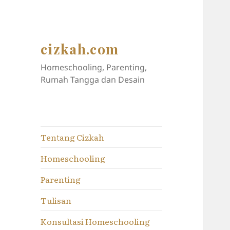
cizkah.com
Homeschooling, Parenting,
Rumah Tangga dan Desain
Tentang Cizkah
Homeschooling
Parenting
Tulisan
Konsultasi Homeschooling