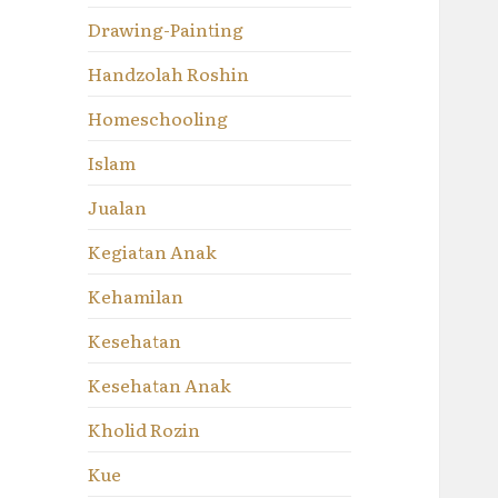
Drawing-Painting
Handzolah Roshin
Homeschooling
Islam
Jualan
Kegiatan Anak
Kehamilan
Kesehatan
Kesehatan Anak
Kholid Rozin
Kue