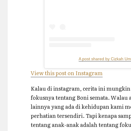
A post shared by Cizkah U
View this post on Instagram
Kalau di instagram, cerita ini mungkin
fokusnya tentang Boni semata. Walau 
lainnya yang ada di kehidupan kami m
perhatian tersendiri. Tapi kenapa samp
tentang anak-anak adalah tentang fokus