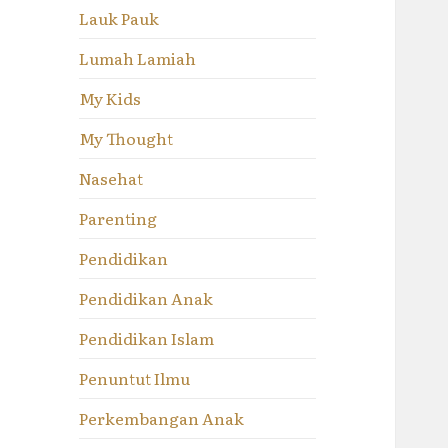
Lauk Pauk
Lumah Lamiah
My Kids
My Thought
Nasehat
Parenting
Pendidikan
Pendidikan Anak
Pendidikan Islam
Penuntut Ilmu
Perkembangan Anak