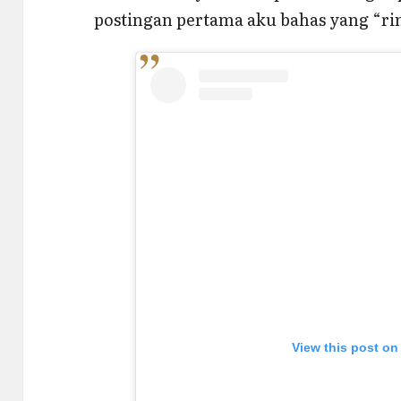
postingan pertama aku bahas yang “ri
View this post on