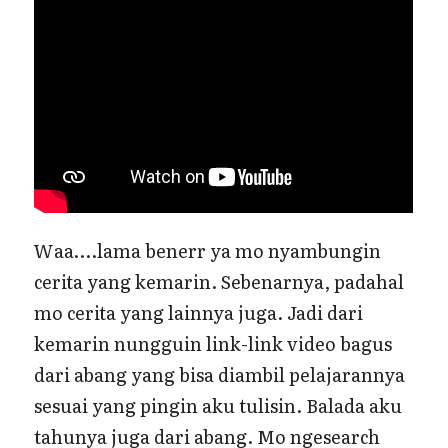
Waa….lama benerr ya mo nyambungin
cerita yang kemarin. Sebenarnya, padahal
mo cerita yang lainnya juga. Jadi dari
kemarin nungguin link-link video bagus
dari abang yang bisa diambil pelajarannya
sesuai yang pingin aku tulisin. Balada aku
tahunya juga dari abang. Mo ngesearch