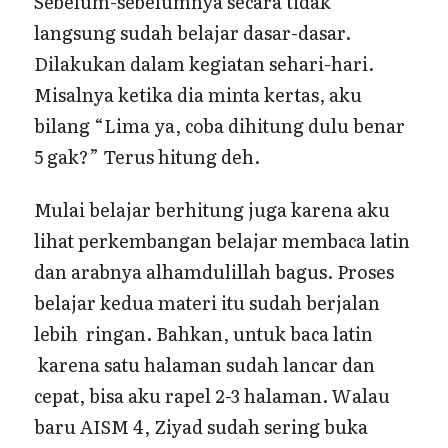
Sebelum-sebelumnya secara tidak
langsung sudah belajar dasar-dasar.
Dilakukan dalam kegiatan sehari-hari.
Misalnya ketika dia minta kertas, aku
bilang “Lima ya, coba dihitung dulu benar
5 gak?” Terus hitung deh.
Mulai belajar berhitung juga karena aku
lihat perkembangan belajar membaca latin
dan arabnya alhamdulillah bagus. Proses
belajar kedua materi itu sudah berjalan
lebih ringan. Bahkan, untuk baca latin
karena satu halaman sudah lancar dan
cepat, bisa aku rapel 2-3 halaman. Walau
baru AISM 4, Ziyad sudah sering buka