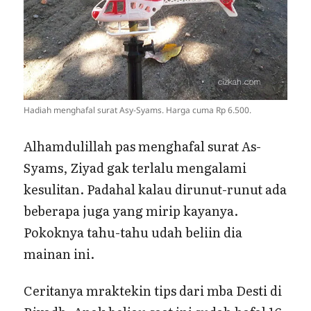
Hadiah menghafal surat Asy-Syams. Harga cuma Rp 6.500.
Alhamdulillah pas menghafal surat As-
Syams, Ziyad gak terlalu mengalami
kesulitan. Padahal kalau dirunut-runut ada
beberapa juga yang mirip kayanya.
Pokoknya tahu-tahu udah beliin dia
mainan ini.
Ceritanya mraktekin tips dari mba Desti di