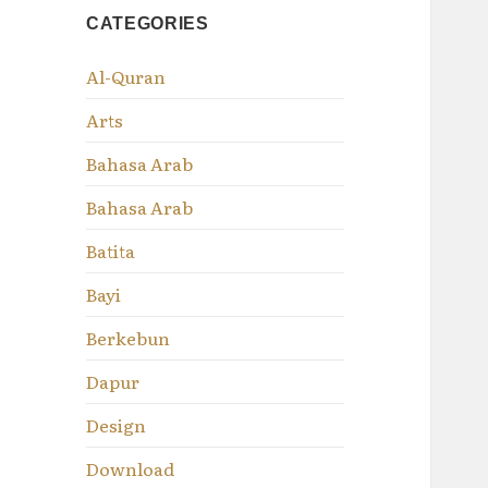
CATEGORIES
Al-Quran
Arts
Bahasa Arab
Bahasa Arab
Batita
Bayi
Berkebun
Dapur
Design
Download