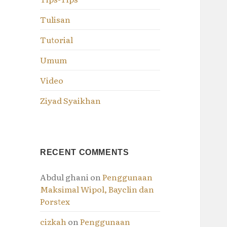
Tulisan
Tutorial
Umum
Video
Ziyad Syaikhan
RECENT COMMENTS
Abdul ghani
on
Penggunaan
Maksimal Wipol, Bayclin dan
Porstex
cizkah
on
Penggunaan