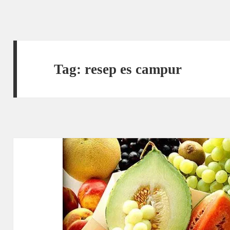
Tag:
resep es campur