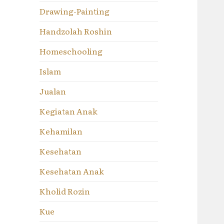
Drawing-Painting
Handzolah Roshin
Homeschooling
Islam
Jualan
Kegiatan Anak
Kehamilan
Kesehatan
Kesehatan Anak
Kholid Rozin
Kue