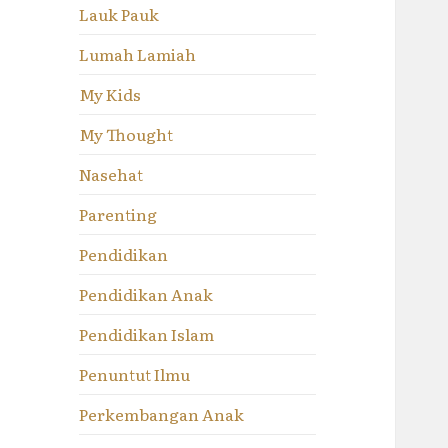
Lauk Pauk
Lumah Lamiah
My Kids
My Thought
Nasehat
Parenting
Pendidikan
Pendidikan Anak
Pendidikan Islam
Penuntut Ilmu
Perkembangan Anak