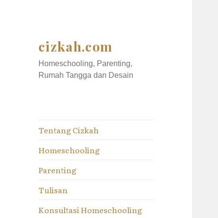
cizkah.com
Homeschooling, Parenting,
Rumah Tangga dan Desain
Tentang Cizkah
Homeschooling
Parenting
Tulisan
Konsultasi Homeschooling