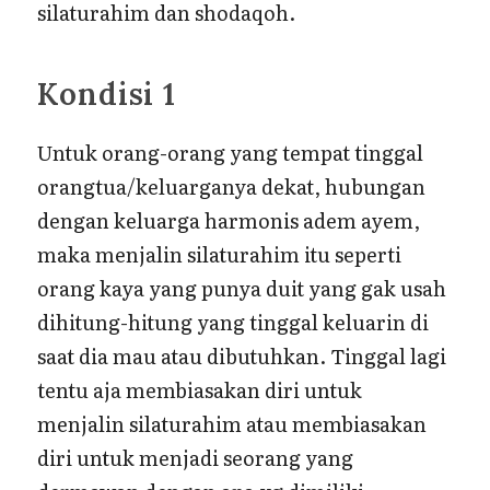
silaturahim dan shodaqoh.
Kondisi 1
Untuk orang-orang yang tempat tinggal
orangtua/keluarganya dekat, hubungan
dengan keluarga harmonis adem ayem,
maka menjalin silaturahim itu seperti
orang kaya yang punya duit yang gak usah
dihitung-hitung yang tinggal keluarin di
saat dia mau atau dibutuhkan. Tinggal lagi
tentu aja membiasakan diri untuk
menjalin silaturahim atau membiasakan
diri untuk menjadi seorang yang