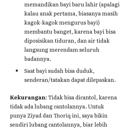
memandikan bayi baru lahir (apalagi
kalau anak pertama, biasanya masih
kagok-kagok mengurus bayi)
membantu banget, karena bayi bisa
diposisikan tiduran, dan air tidak
langsung merendam seluruh
badannya.
Saat bayi sudah bisa duduk,
senderan/tatakan dapat dilepaskan.
Kekurangan:
Tidak bisa dicantol, karena
tidak ada lubang cantolannya. Untuk
punya Ziyad dan Thoriq ini, saya bikin
sendiri lubang cantolannya, biar lebih