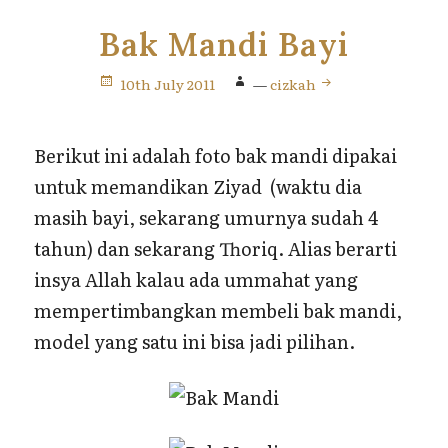
Bak Mandi Bayi
10th July 2011
—
cizkah
Berikut ini adalah foto bak mandi dipakai
untuk memandikan Ziyad (waktu dia
masih bayi, sekarang umurnya sudah 4
tahun) dan sekarang Thoriq. Alias berarti
insya Allah kalau ada ummahat yang
mempertimbangkan membeli bak mandi,
model yang satu ini bisa jadi pilihan.