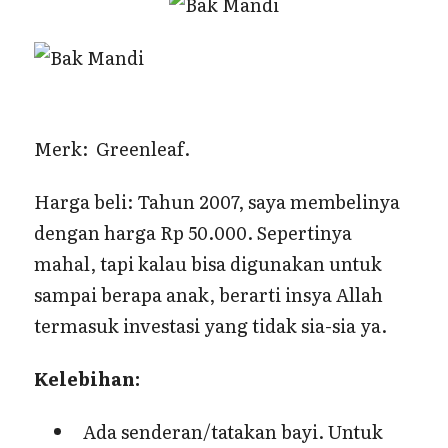
Merk: Greenleaf.
Harga beli: Tahun 2007, saya membelinya
dengan harga Rp 50.000. Sepertinya
mahal, tapi kalau bisa digunakan untuk
sampai berapa anak, berarti insya Allah
termasuk investasi yang tidak sia-sia ya.
Kelebihan:
Ada senderan/tatakan bayi. Untuk