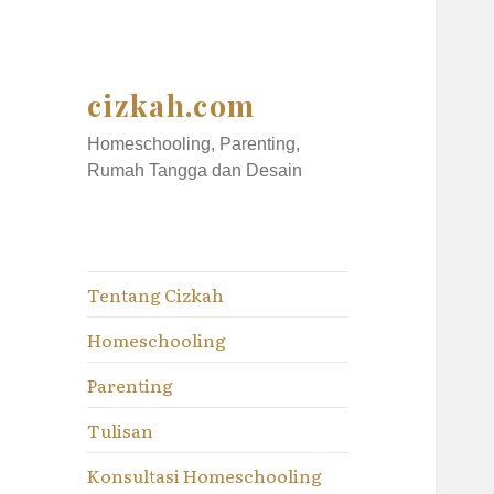
cizkah.com
Homeschooling, Parenting,
Rumah Tangga dan Desain
Tentang Cizkah
Homeschooling
Parenting
Tulisan
Konsultasi Homeschooling