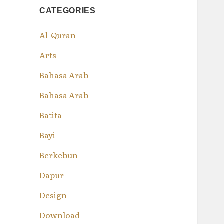
CATEGORIES
Al-Quran
Arts
Bahasa Arab
Bahasa Arab
Batita
Bayi
Berkebun
Dapur
Design
Download