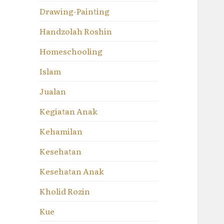
Drawing-Painting
Handzolah Roshin
Homeschooling
Islam
Jualan
Kegiatan Anak
Kehamilan
Kesehatan
Kesehatan Anak
Kholid Rozin
Kue