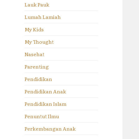
Lauk Pauk
Lumah Lamiah
My Kids
My Thought
Nasehat
Parenting
Pendidikan
Pendidikan Anak
Pendidikan Islam
Penuntut Ilmu
Perkembangan Anak