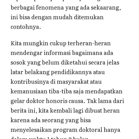
berbagai fenomena yang ada sekaarang,
ini bisa dengan mudah ditemukan
contohnya.
Kita mungkin cukup terheran-heran
mendengar informasi bagaimana ada
sosok yang belum diketahui secara jelas
latar belakang pendidikannya atau
kontribusinya di masyarakat atau
kemanusiaan tiba-tiba saja mendapatkan
gelar doktor honoris causa. Tak lama dari
berita ini, kita kembali lagi dibuat heran
karena ada seorang yang bisa
menyelesaikan program doktoral hanya