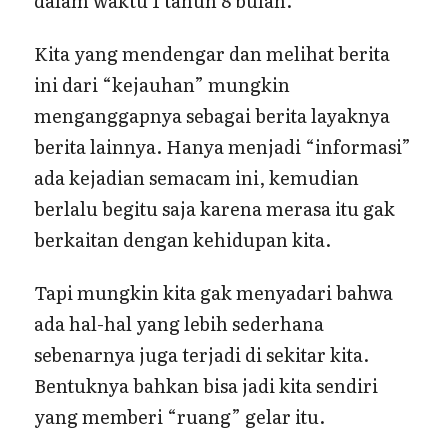
dalam waktu 1 tahun 8 bulan.
Kita yang mendengar dan melihat berita
ini dari “kejauhan” mungkin
menganggapnya sebagai berita layaknya
berita lainnya. Hanya menjadi “informasi”
ada kejadian semacam ini, kemudian
berlalu begitu saja karena merasa itu gak
berkaitan dengan kehidupan kita.
Tapi mungkin kita gak menyadari bahwa
ada hal-hal yang lebih sederhana
sebenarnya juga terjadi di sekitar kita.
Bentuknya bahkan bisa jadi kita sendiri
yang memberi “ruang” gelar itu.