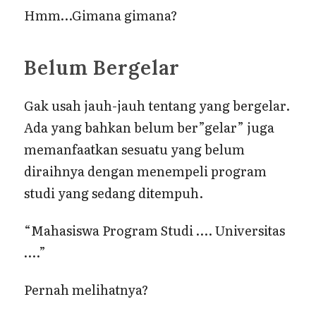
Hmm…Gimana gimana?
Belum Bergelar
Gak usah jauh-jauh tentang yang bergelar.
Ada yang bahkan belum ber”gelar” juga
memanfaatkan sesuatu yang belum
diraihnya dengan menempeli program
studi yang sedang ditempuh.
“Mahasiswa Program Studi …. Universitas
….”
Pernah melihatnya?