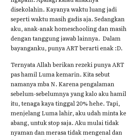
disekolahin. Kayanya waktu luang jadi
seperti waktu masih gadis aja. Sedangkan
aku, anak-anak homeschooling dan masih
dengan tanggung jawab lainnya. Dalam
bayanganku, punya ART berarti enak :D.
Ternyata Allah berikan rezeki punya ART
pas hamil Luma kemarin. Kita sebut
namanya mba N. Karena pengalaman
sebelum-sebelumnya yang kalo aku hamil
itu, tenaga kaya tinggal 20% hehe. Tapi,
menjelang Luma lahir, aku udah minta ke
abang, untuk stop saja. Aku mulai tidak
nyaman dan merasa tidak mengenal dan