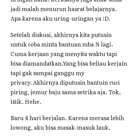
jadi malah menurun hasrat belajarnya.
Apa karena aku uring-uringan ya :D.
Setelah diskusi, akhirnya kita putusin
untuk coba minta bantuan mba N lagi.
Cuma kerjaan yang menyita waktu tapi
bisa diamandatkan.Yang bisa beliau kerjain
tapi gak sampai ganggu my
privacy. Akhirnya diputusin bantuin cuci
piring, jemur baju sama setrika aja. Tok,
titik. Hehe.
Baru 4 hari berjalan. Karena merasa lebih
lowong, aku bisa masak-masuk lauk.