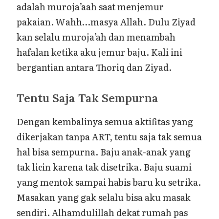
adalah muroja’aah saat menjemur
pakaian. Wahh…masya Allah. Dulu Ziyad
kan selalu muroja’ah dan menambah
hafalan ketika aku jemur baju. Kali ini
bergantian antara Thoriq dan Ziyad.
Tentu Saja Tak Sempurna
Dengan kembalinya semua aktifitas yang
dikerjakan tanpa ART, tentu saja tak semua
hal bisa sempurna. Baju anak-anak yang
tak licin karena tak disetrika. Baju suami
yang mentok sampai habis baru ku setrika.
Masakan yang gak selalu bisa aku masak
sendiri. Alhamdulillah dekat rumah pas