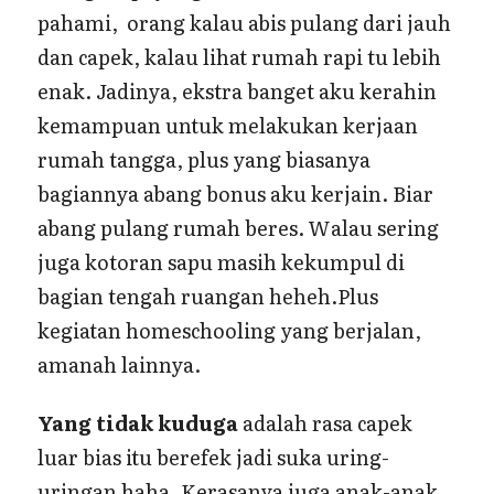
pahami, orang kalau abis pulang dari jauh
dan capek, kalau lihat rumah rapi tu lebih
enak. Jadinya, ekstra banget aku kerahin
kemampuan untuk melakukan kerjaan
rumah tangga, plus yang biasanya
bagiannya abang bonus aku kerjain. Biar
abang pulang rumah beres. Walau sering
juga kotoran sapu masih kekumpul di
bagian tengah ruangan heheh.Plus
kegiatan homeschooling yang berjalan,
amanah lainnya.
Yang tidak kuduga
adalah rasa capek
luar bias itu berefek jadi suka uring-
uringan haha. Kerasanya juga anak-anak