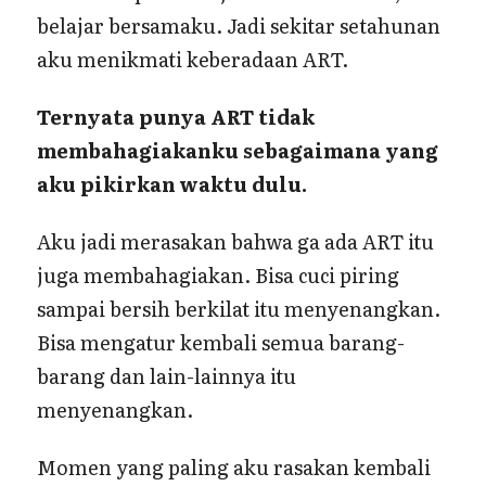
belajar bersamaku. Jadi sekitar setahunan
aku menikmati keberadaan ART.
Ternyata punya ART tidak
membahagiakanku sebagaimana yang
aku pikirkan waktu dulu.
Aku jadi merasakan bahwa ga ada ART itu
juga membahagiakan. Bisa cuci piring
sampai bersih berkilat itu menyenangkan.
Bisa mengatur kembali semua barang-
barang dan lain-lainnya itu
menyenangkan.
Momen yang paling aku rasakan kembali