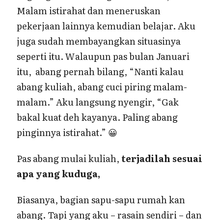
Malam istirahat dan meneruskan
pekerjaan lainnya kemudian belajar. Aku
juga sudah membayangkan situasinya
seperti itu. Walaupun pas bulan Januari
itu, abang pernah bilang, “Nanti kalau
abang kuliah, abang cuci piring malam-
malam.” Aku langsung nyengir, “Gak
bakal kuat deh kayanya. Paling abang
pinginnya istirahat.” 😀
Pas abang mulai kuliah,
terjadilah sesuai
apa yang kuduga,
Biasanya, bagian sapu-sapu rumah kan
abang. Tapi yang aku – rasain sendiri – dan