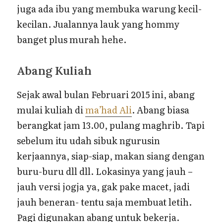
juga ada ibu yang membuka warung kecil-
kecilan. Jualannya lauk yang hommy
banget plus murah hehe.
Abang Kuliah
Sejak awal bulan Februari 2015 ini, abang
mulai kuliah di
ma’had Ali
. Abang biasa
berangkat jam 13.00, pulang maghrib. Tapi
sebelum itu udah sibuk ngurusin
kerjaannya, siap-siap, makan siang dengan
buru-buru dll dll. Lokasinya yang jauh –
jauh versi jogja ya, gak pake macet, jadi
jauh beneran- tentu saja membuat letih.
Pagi digunakan abang untuk bekerja.