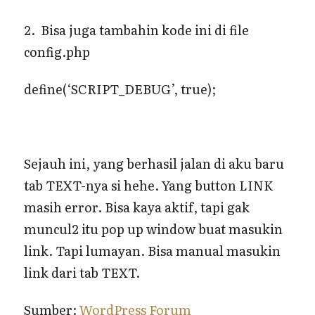
2. Bisa juga tambahin kode ini di file
config.php
define(‘SCRIPT_DEBUG’, true);
Sejauh ini, yang berhasil jalan di aku baru
tab TEXT-nya si hehe. Yang button LINK
masih error. Bisa kaya aktif, tapi gak
muncul2 itu pop up window buat masukin
link. Tapi lumayan. Bisa manual masukin
link dari tab TEXT.
Sumber:
WordPress Forum