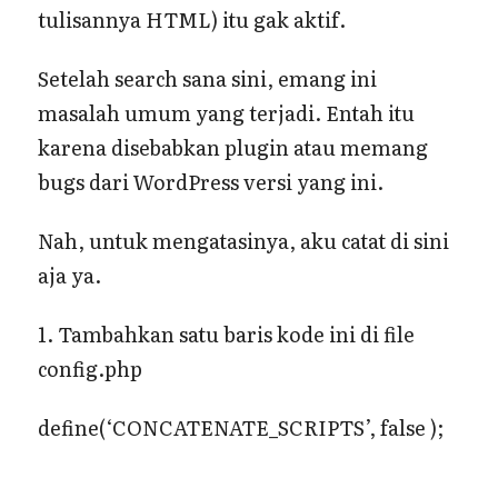
tulisannya HTML) itu gak aktif.
Setelah search sana sini, emang ini
masalah umum yang terjadi. Entah itu
karena disebabkan plugin atau memang
bugs dari WordPress versi yang ini.
Nah, untuk mengatasinya, aku catat di sini
aja ya.
1. Tambahkan satu baris kode ini di file
config.php
define(‘CONCATENATE_SCRIPTS’, false );