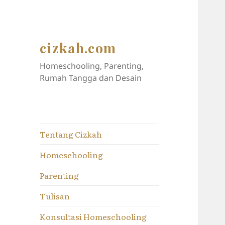
cizkah.com
Homeschooling, Parenting,
Rumah Tangga dan Desain
Tentang Cizkah
Homeschooling
Parenting
Tulisan
Konsultasi Homeschooling