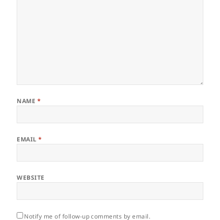
NAME
*
EMAIL
*
WEBSITE
Notify me of follow-up comments by email.