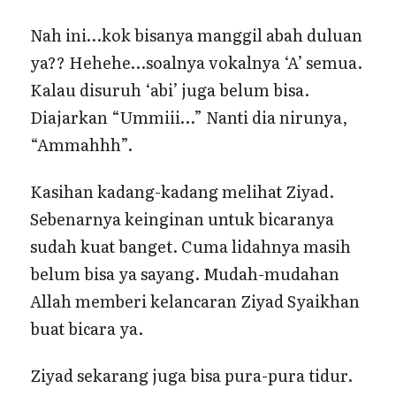
Nah ini…kok bisanya manggil abah duluan
ya?? Hehehe…soalnya vokalnya ‘A’ semua.
Kalau disuruh ‘abi’ juga belum bisa.
Diajarkan “Ummiii…” Nanti dia nirunya,
“Ammahhh”.
Kasihan kadang-kadang melihat Ziyad.
Sebenarnya keinginan untuk bicaranya
sudah kuat banget. Cuma lidahnya masih
belum bisa ya sayang. Mudah-mudahan
Allah memberi kelancaran Ziyad Syaikhan
buat bicara ya.
Ziyad sekarang juga bisa pura-pura tidur.