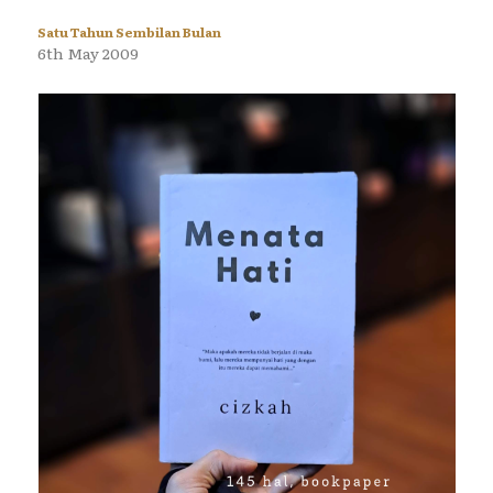
Satu Tahun Sembilan Bulan
6th May 2009