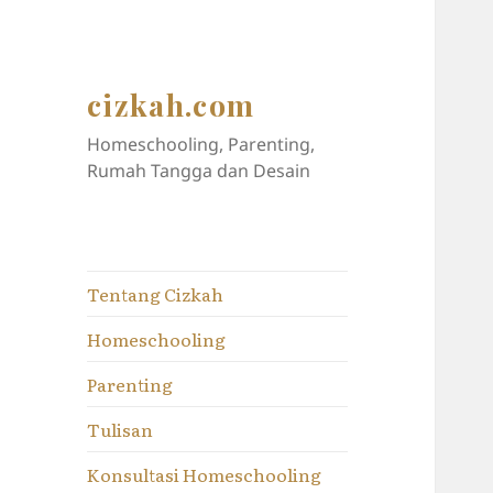
cizkah.com
Homeschooling, Parenting,
Rumah Tangga dan Desain
Tentang Cizkah
Homeschooling
Parenting
Tulisan
Konsultasi Homeschooling