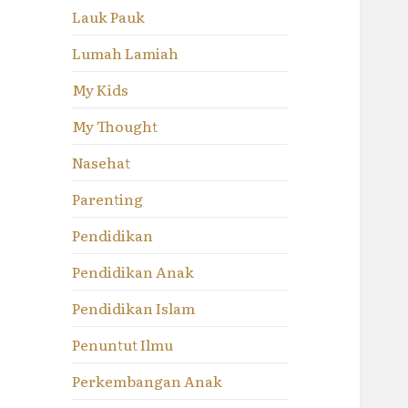
Lauk Pauk
Lumah Lamiah
My Kids
My Thought
Nasehat
Parenting
Pendidikan
Pendidikan Anak
Pendidikan Islam
Penuntut Ilmu
Perkembangan Anak