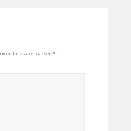
uired fields are marked
*