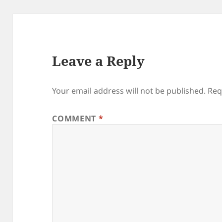
Leave a Reply
Your email address will not be published.
Req
COMMENT
*