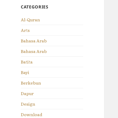
CATEGORIES
Al-Quran
Arts
Bahasa Arab
Bahasa Arab
Batita
Bayi
Berkebun
Dapur
Design
Download