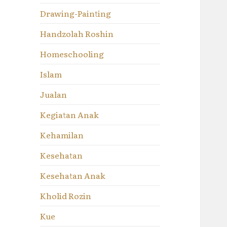
Drawing-Painting
Handzolah Roshin
Homeschooling
Islam
Jualan
Kegiatan Anak
Kehamilan
Kesehatan
Kesehatan Anak
Kholid Rozin
Kue